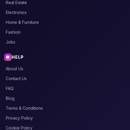
Real Estate
Electronics
Home & Furniture
Fashion
Jobs
HELP
About Us
Contact Us
FAQ
Blog
Terms & Conditions
Privacy Policy
Cookie Policy