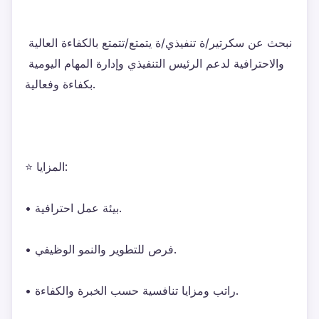
نبحث عن سكرتير/ة تنفيذي/ة يتمتع/تتمتع بالكفاءة العالية 
والاحترافية لدعم الرئيس التنفيذي وإدارة المهام اليومية 
بكفاءة وفعالية.
⭐ المزايا:
• بيئة عمل احترافية.
• فرص للتطوير والنمو الوظيفي.
• راتب ومزايا تنافسية حسب الخبرة والكفاءة.