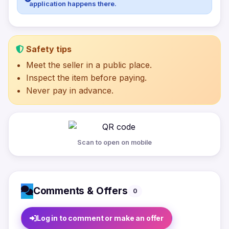
application happens there.
Safety tips
Meet the seller in a public place.
Inspect the item before paying.
Never pay in advance.
Scan to open on mobile
Comments & Offers
0
Log in to comment or make an offer