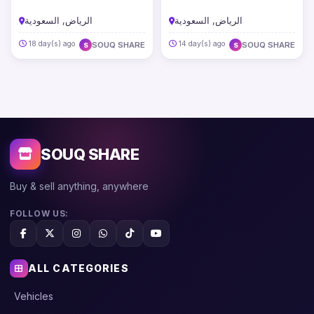
الرياض, السعودية
الرياض, السعودية
18 day(s) ago
14 day(s) ago
SOUQ SHARE
SOUQ SHARE
S
S
SOUQ SHARE
Buy & sell anything, anywhere
FOLLOW US:
ALL CATEGORIES
Vehicles