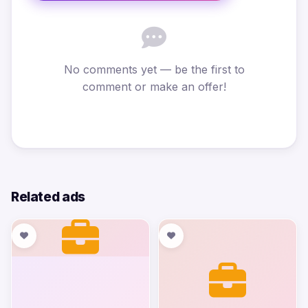
No comments yet — be the first to
comment or make an offer!
Related ads