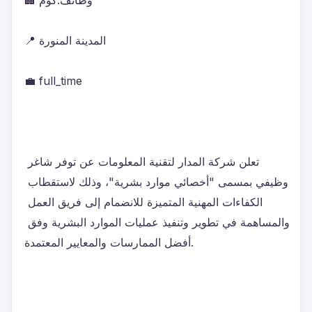
🏢 وظائف.كوم
📍 المدينة المنورة
💼 full_time
تعلن شركة المدار لتقنية المعلومات عن توفر شاغر 
وظيفي بمسمى "أخصائي موارد بشرية"، وذلك لاستقطاب 
الكفاءات المهنية المتميزة للانضمام إلى فريق العمل 
والمساهمة في تطوير وتنفيذ عمليات الموارد البشرية وفق 
أفضل الممارسات والمعايير المعتمدة.