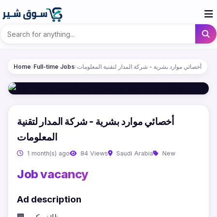
Home
›
Full-time Jobs
›
أخصائي موارد بشرية - شركة المدار لتقنية المعلومات
أخصائي موارد بشرية - شركة المدار لتقنية
المعلومات
1 month(s) ago
84 Views
Saudi Arabia
New
Job vacancy
Ad description