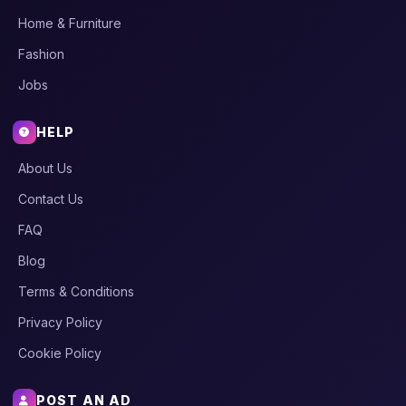
Home & Furniture
Fashion
Jobs
HELP
About Us
Contact Us
FAQ
Blog
Terms & Conditions
Privacy Policy
Cookie Policy
POST AN AD