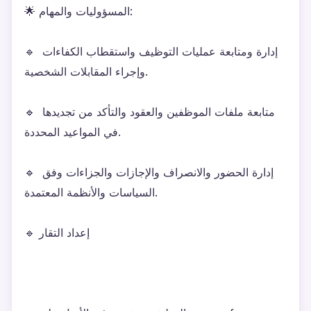
🌟 المسؤوليات والمهام:
🔹 إدارة ومتابعة عمليات التوظيف واستقطاب الكفاءات 
وإجراء المقابلات الشخصية.
🔹 متابعة ملفات الموظفين والعقود والتأكد من تجديدها 
في المواعيد المحددة.
🔹 إدارة الحضور والانصراف والإجازات والجزاءات وفق 
السياسات والأنظمة المعتمدة.
🔹 إعداد التقار