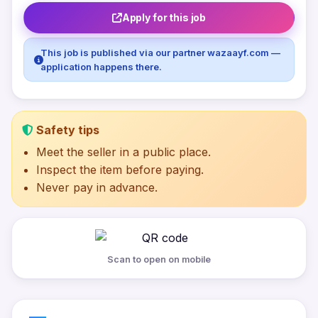
Apply for this job
This job is published via our partner wazaayf.com —
application happens there.
Safety tips
Meet the seller in a public place.
Inspect the item before paying.
Never pay in advance.
Scan to open on mobile