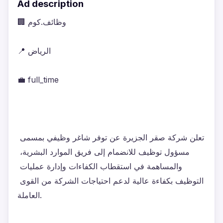
Ad description
🏢 وظائف.كوم
📍 الرياض
💼 full_time
تعلن شركة صقر الجزيرة عن توفر شاغر وظيفي بمسمى 
مسؤول توظيف للانضمام إلى فريق الموارد البشرية، 
والمساهمة في استقطاب الكفاءات وإدارة عمليات 
التوظيف بكفاءة عالية لدعم احتياجات الشركة من القوى 
العاملة.