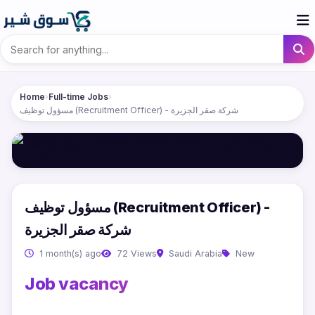
Home
›
Full-time Jobs
›
مسؤول توظيف (Recruitment Officer) - شركة صقر الجزيرة
مسؤول توظيف (Recruitment Officer) -
شركة صقر الجزيرة
1 month(s) ago
72 Views
Saudi Arabia
New
Job vacancy