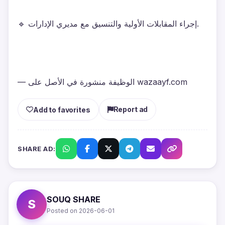
🔹 إجراء المقابلات الأولية والتنسيق مع مديري الإدارات.
— الوظيفة منشورة في الأصل على wazaayf.com
Report ad
Add to favorites
SHARE AD:
SOUQ SHARE
S
Posted on 2026-06-01