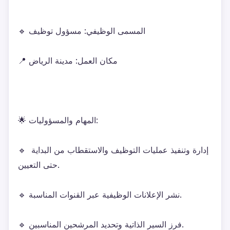
🔹 المسمى الوظيفي: مسؤول توظيف
📍 مكان العمل: مدينة الرياض
🌟 المهام والمسؤوليات:
🔹 إدارة وتنفيذ عمليات التوظيف والاستقطاب من البداية 
حتى التعيين.
🔹 نشر الإعلانات الوظيفية عبر القنوات المناسبة.
🔹 فرز السير الذاتية وتحديد المرشحين المناسبين.