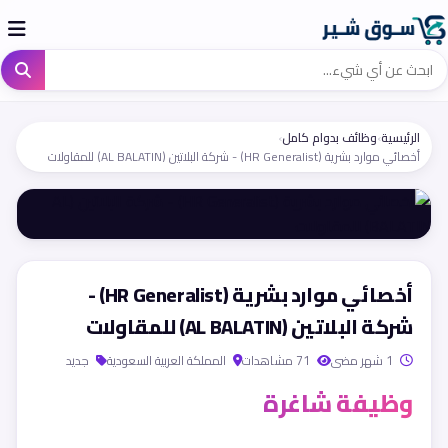
الرئيسية
›
وظائف بدوام كامل
›
أخصائي موارد بشرية (HR Generalist) - شركة البلاتين (AL BALATIN) للمقاولات
أخصائي موارد بشرية (HR Generalist) -
شركة البلاتين (AL BALATIN) للمقاولات
1 شهر مضى
71 مشاهدات
المملكة العربية السعودية
جديد
وظيفة شاغرة