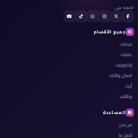
تابعنا على:
جميع الأقسام
مركبات
عقارات
إلكترونيات
المنزل والأثاث
أزياء
وظائف
المساعدة
من نحن
اتصل بنا