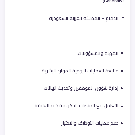
Generalist)
📍 الدمام – المملكة العربية السعودية
🌟 المهام والمسؤوليات:
🔹 متابعة العمليات اليومية للموارد البشرية
🔹 إدارة شؤون الموظفين وتحديث البيانات
🔹 التعامل مع المنصات الحكومية ذات العلاقة
🔹 دعم عمليات التوظيف والاختيار