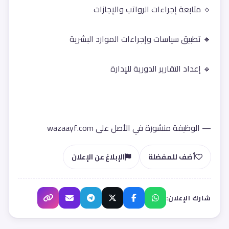
🔹 متابعة إجراءات الرواتب والإجازات
🔹 تطبيق سياسات وإجراءات الموارد البشرية
🔹 إعداد التقارير الدورية للإدارة
— الوظيفة منشورة في الأصل على wazaayf.com
أضف للمفضلة
الإبلاغ عن الإعلان
شارك الإعلان: