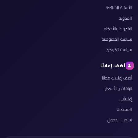
الأسئلة الشائعة
المدوّنة
الشروط والأحكام
سياسة الخصوصية
سياسة الكوكيز
أضف إعلانًا
أضف إعلانك مجانًا
الباقات والأسعار
إعلاناتي
المفضلة
تسجيل الدخول