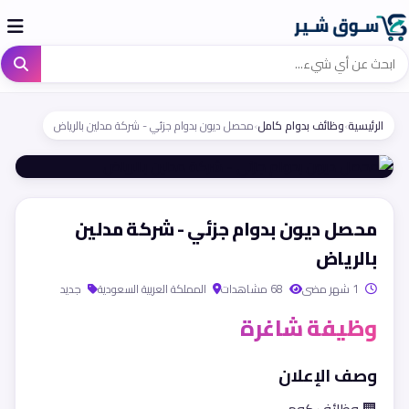
الرئيسية
›
وظائف بدوام كامل
›
محصل ديون بدوام جزئي - شركة مدلين بالرياض
محصل ديون بدوام جزئي - شركة مدلين
بالرياض
1 شهر مضى
68 مشاهدات
المملكة العربية السعودية
جديد
وظيفة شاغرة
وصف الإعلان