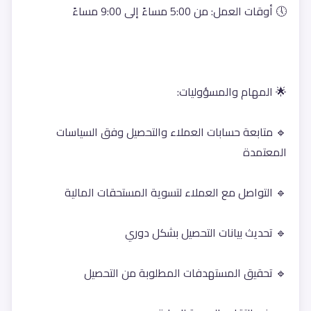
🕔 أوقات العمل: من 5:00 مساءً إلى 9:00 مساءً
🌟 المهام والمسؤوليات:
🔹 متابعة حسابات العملاء والتحصيل وفق السياسات 
المعتمدة
🔹 التواصل مع العملاء لتسوية المستحقات المالية
🔹 تحديث بيانات التحصيل بشكل دوري
🔹 تحقيق المستهدفات المطلوبة من التحصيل