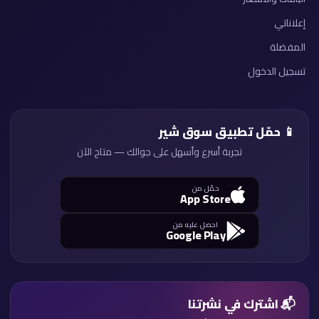
إعلاناتي
المفضلة
تسجيل الدخول
📱 حمّل تطبيق سوق شير
تجربة أسرع وأسهل على جوالك — متاح الآن
حمّل من
App Store
احصل عليه من
Google Play
📬 اشترك في نشرتنا