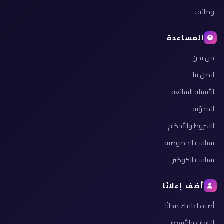
وظائف
المساعدة
من نحن
اتصل بنا
الأسئلة الشائعة
المدوّنة
الشروط والأحكام
سياسة الخصوصية
سياسة الكوكيز
أضف إعلانًا
أضف إعلانك مجانًا
الباقات والأسعار