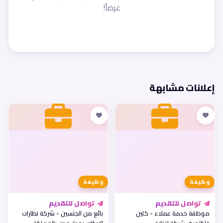
عرضاً!
إعلانات مشابهة
وظيفة
وظيفة
تواصل للتقديم
تواصل للتقديم
موظفة خدمة عملاء - كلين
بائع من الجنسين - شركة نظارات