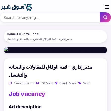
Home
›
Full-time Jobs
›
مدير إداري - قمة الوفاق للمقاولات والصيانة والتشغيل
مدير إداري - قمة الوفاق للمقاولات والصيانة
والتشغيل
1 month(s) ago
76 Views
Saudi Arabia
New
Job vacancy
Ad description