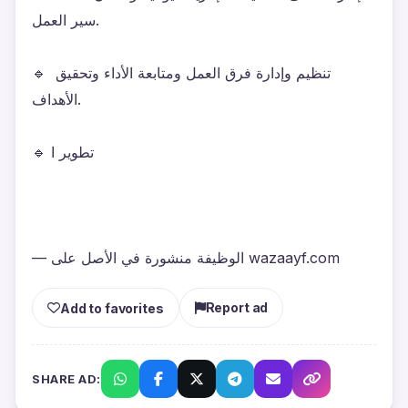
سير العمل.
🔹 تنظيم وإدارة فرق العمل ومتابعة الأداء وتحقيق 
الأهداف.
🔹 تطوير ا
— الوظيفة منشورة في الأصل على wazaayf.com
Report ad
Add to favorites
SHARE AD: