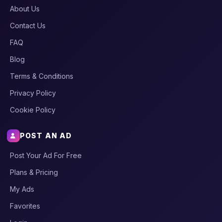
About Us
Contact Us
FAQ
Blog
Terms & Conditions
Privacy Policy
Cookie Policy
POST AN AD
Post Your Ad For Free
Plans & Pricing
My Ads
Favorites