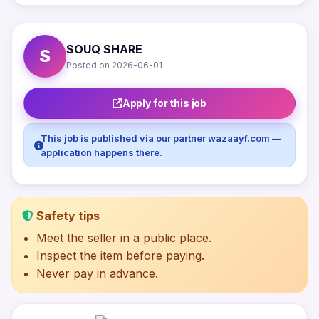
SOUQ SHARE
S
Posted on 2026-06-01
Apply for this job
This job is published via our partner wazaayf.com —
application happens there.
Safety tips
Meet the seller in a public place.
Inspect the item before paying.
Never pay in advance.