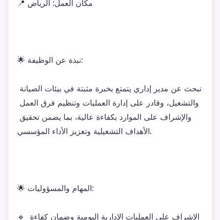
📍 مكان العمل: الرياض
🌟 نبذة عن الوظيفة:
نبحث عن مدير إداري يتمتع بخبرة مثبتة في بيئات الصيانة 
والتشغيل، وقادر على إدارة العمليات وتنظيم فرق العمل 
والإشراف على الموارد بكفاءة عالية، بما يضمن تحقيق 
الأهداف التشغيلية وتعزيز الأداء المؤسسي.
🌟 المهام والمسؤوليات:
🔹 الإشراف على العمليات الإدارية اليومية وضمان كفاءة 