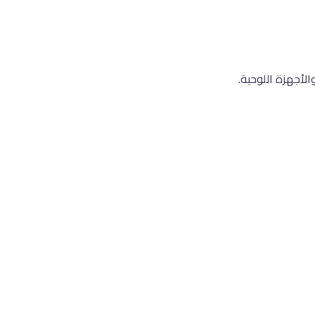
لأجهزة اللوحية.