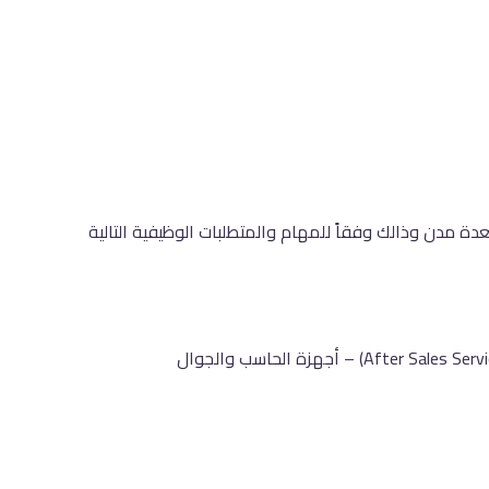
دة مدن وذالك وفقاً للمهام والمتطلبات الوظيفية التالية