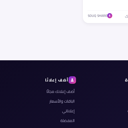
SOUQ SHARE
S
ة
أضف إعلانًا
أضف إعلانك مجانًا
الباقات والأسعار
إعلاناتي
المفضلة