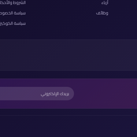
أزياء
الشروط والأحكا
وظائف
سياسة الخصوص
سياسة الكوكيز