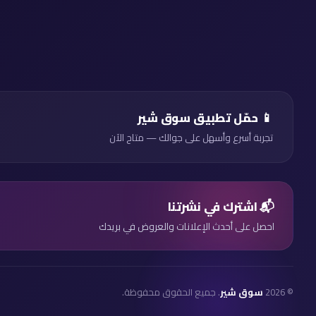
📱 حمّل تطبيق سوق شير
تجربة أسرع وأسهل على جوالك — متاح الآن
📬 اشترك في نشرتنا
احصل على أحدث الإعلانات والعروض في بريدك
© 2026
سوق شير
. جميع الحقوق محفوظة.