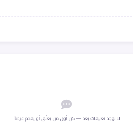
لا توجد تعليقات بعد — كن أول من يعلّق أو يقدم عرضاً!