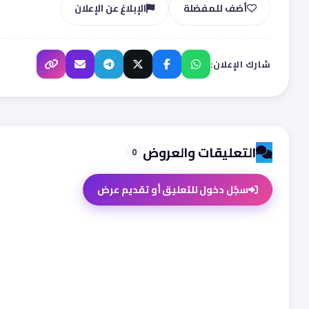
أضف للمفضلة
الإبلاغ عن الإعلان
شارك الإعلان:
التعليقات والعروض
0
سجّل دخول للتعليق أو تقديم عرض