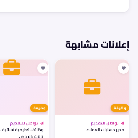
إعلانات مشابهة
وظيفة
وظيفة
تواصل للتقديم
تواصل للتقديم
مدير حسابات العملاء
وظائف تعليمية نسائية -
تالات بالرياض