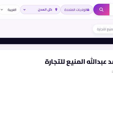
الولايات المتحدة
نيع للتجارة
عبدالله المنيع للتجارة