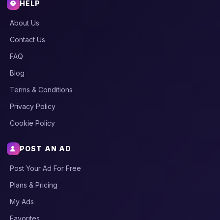
HELP
About Us
Contact Us
FAQ
Blog
Terms & Conditions
Privacy Policy
Cookie Policy
POST AN AD
Post Your Ad For Free
Plans & Pricing
My Ads
Favorites