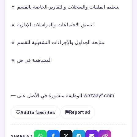
🔹 تنظيم الملفات والسجلات والتقارير الخاصة بالقسم.
🔹 تنسيق الاجتماعات والمراسلات الإدارية.
🔹 متابعة الجداول والإجراءات التشغيلية للقسم.
🔹 المساهمة في ض
— الوظيفة منشورة في الأصل على wazaayf.com
Report ad
Add to favorites
SHARE AD: