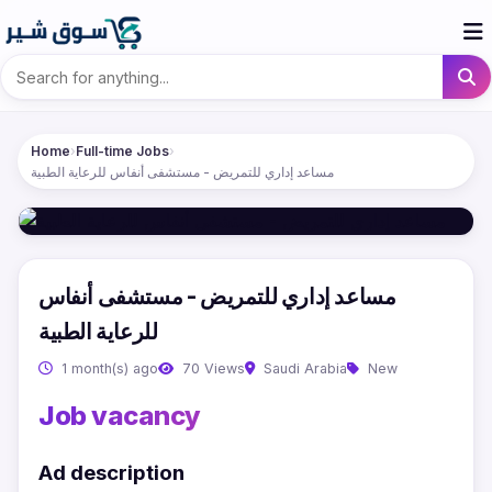
Home
›
Full-time Jobs
›
مساعد إداري للتمريض - مستشفى أنفاس للرعاية الطبية
مساعد إداري للتمريض - مستشفى أنفاس
للرعاية الطبية
1 month(s) ago
70 Views
Saudi Arabia
New
Job vacancy
Ad description