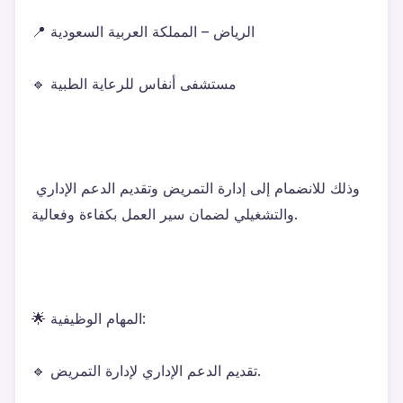
📍 الرياض – المملكة العربية السعودية
🔹 مستشفى أنفاس للرعاية الطبية
وذلك للانضمام إلى إدارة التمريض وتقديم الدعم الإداري 
والتشغيلي لضمان سير العمل بكفاءة وفعالية.
🌟 المهام الوظيفية:
🔹 تقديم الدعم الإداري لإدارة التمريض.