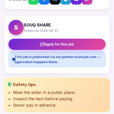
SOUQ SHARE
S
Posted on 2026-06-01
Apply for this job
This job is published via our partner wazaayf.com —
application happens there.
Safety tips
Meet the seller in a public place.
Inspect the item before paying.
Never pay in advance.