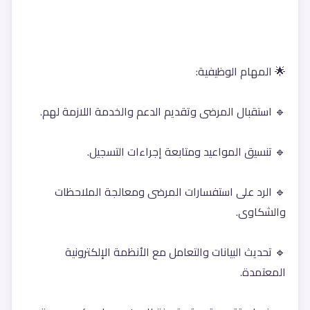
🌟 المهام الوظيفية:
🔹 استقبال المرضى وتقديم الدعم والخدمة اللازمة لهم.
🔹 تنسيق المواعيد ومتابعة إجراءات التسجيل.
🔹 الرد على استفسارات المرضى ومعالجة الملاحظات 
والشكاوى.
🔹 تحديث البيانات والتعامل مع الأنظمة الإلكترونية 
المعتمدة.