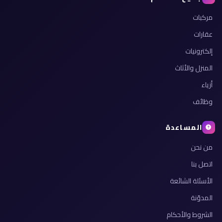
مركبات
عقارات
إلكترونيات
المنزل والأثاث
أزياء
وظائف
المساعدة
من نحن
اتصل بنا
الأسئلة الشائعة
المدوّنة
الشروط والأحكام