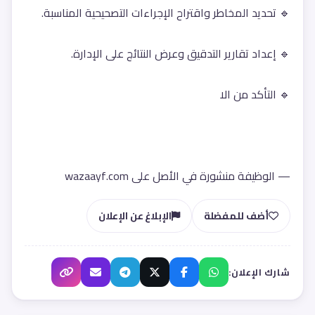
🔹 تحديد المخاطر واقتراح الإجراءات التصحيحية المناسبة.
🔹 إعداد تقارير التدقيق وعرض النتائج على الإدارة.
🔹 التأكد من الا
— الوظيفة منشورة في الأصل على wazaayf.com
أضف للمفضلة
الإبلاغ عن الإعلان
شارك الإعلان: