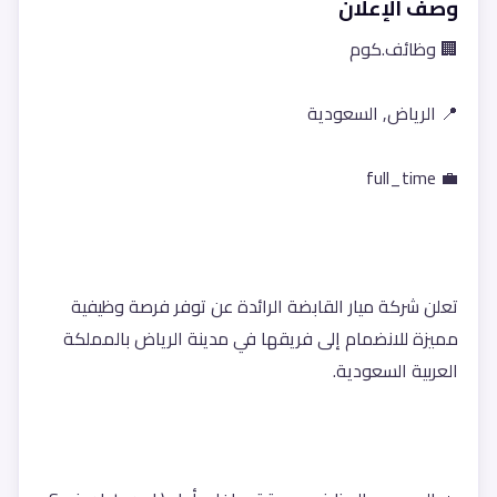
وصف الإعلان
🏢 وظائف.كوم
📍 الرياض, السعودية
💼 full_time
تعلن شركة ميار القابضة الرائدة عن توفر فرصة وظيفية 
مميزة للانضمام إلى فريقها في مدينة الرياض بالمملكة 
العربية السعودية.