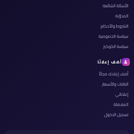
الأسئلة الشائعة
المدوّنة
الشروط والأحكام
سياسة الخصوصية
سياسة الكوكيز
أضف إعلانًا
أضف إعلانك مجانًا
الباقات والأسعار
إعلاناتي
المفضلة
تسجيل الدخول