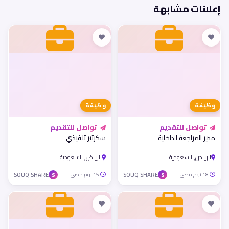
إعلانات مشابهة
وظيفة
وظيفة
تواصل للتقديم
تواصل للتقديم
مدير المراجعة الداخلية
سكرتير تنفيذي
الرياض, السعودية
الرياض, السعودية
18 يوم مضى
SOUQ SHARE
15 يوم مضى
SOUQ SHARE
S
S