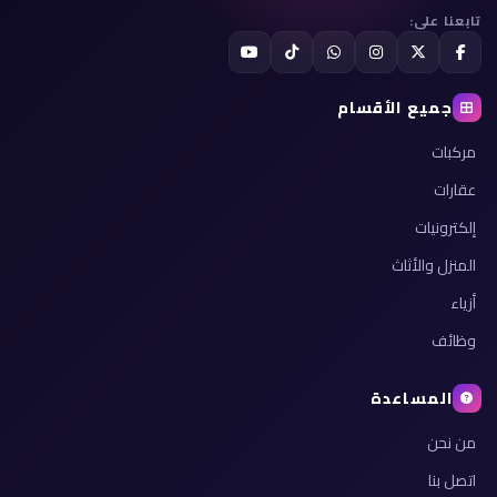
تابعنا على:
جميع الأقسام
مركبات
عقارات
إلكترونيات
المنزل والأثاث
أزياء
وظائف
المساعدة
من نحن
اتصل بنا