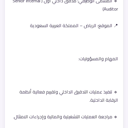
🔹 المسمى الوظيفي: مدقق داخلي أول (Senior Internal 
Auditor)
📍 الموقع: الرياض – المملكة العربية السعودية
المهام والمسؤوليات:
🔹 تنفيذ عمليات التدقيق الداخلي وتقييم فعالية أنظمة 
الرقابة الداخلية.
🔹 مراجعة العمليات التشغيلية والمالية وإجراءات الامتثال.