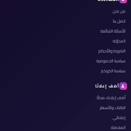
من نحن
اتصل بنا
الأسئلة الشائعة
المدوّنة
الشروط والأحكام
سياسة الخصوصية
سياسة الكوكيز
أضف إعلانًا
أضف إعلانك مجانًا
الباقات والأسعار
إعلاناتي
المفضلة