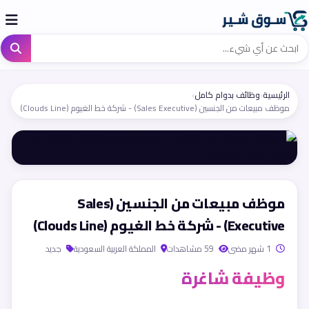
الرئيسية
›
وظائف بدوام كامل
›
موظف مبيعات من الجنسين (Sales Executive) - شركة خط الغيوم (Clouds Line)
موظف مبيعات من الجنسين (Sales
Executive) - شركة خط الغيوم (Clouds Line)
1 شهر مضى
59 مشاهدات
المملكة العربية السعودية
جديد
وظيفة شاغرة