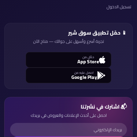
تسجيل الدخول
📱 حمّل تطبيق سوق شير
تجربة أسرع وأسهل على جوالك — متاح الآن
حمّل من
App Store
احصل عليه من
Google Play
📬 اشترك في نشرتنا
احصل على أحدث الإعلانات والعروض في بريدك