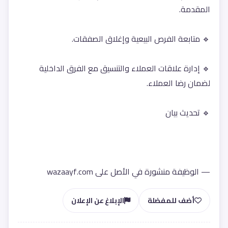
المقدمة.
🔹 متابعة الفرص البيعية وإغلاق الصفقات.
🔹 إدارة علاقات العملاء والتنسيق مع الفرق الداخلية 
لضمان رضا العملاء.
🔹 تحديث بيان
— الوظيفة منشورة في الأصل على wazaayf.com
أضف للمفضلة
الإبلاغ عن الإعلان