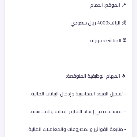
📍 الموقع: الدمام
💰 الراتب:4000 ريال سعودي
⏳ المباشرة: فورية
🌟 المهام الوظيفية المتوقعة:
- تسجيل القيود المحاسبية وإدخال البيانات المالية.
- المساعدة في إعداد التقارير المالية والمحاسبية.
- متابعة الفواتير والمصروفات والمعاملات المالية.