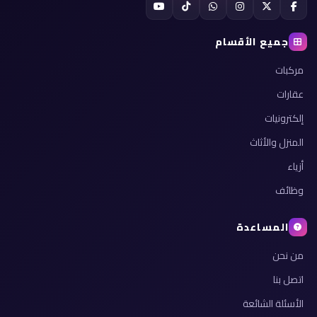
جميع الأقسام
مركبات
عقارات
إلكترونيات
المنزل والأثاث
أزياء
وظائف
المساعدة
من نحن
اتصل بنا
الأسئلة الشائعة