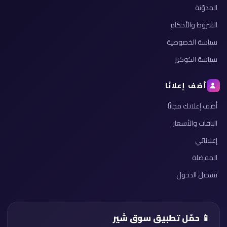
المدوّنة
الشروط والأحكام
سياسة الخصوصية
سياسة الكوكيز
أضف إعلانًا
أضف إعلانك مجانًا
الباقات والأسعار
إعلاناتي
المفضلة
تسجيل الدخول
📱 حمّل تطبيق سوق شير