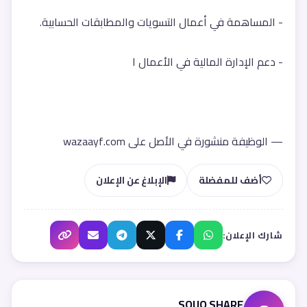
- المساهمة في أعمال التسويات والمطابقات الحسابية.
- دعم الإدارة المالية في الأعمال ا
— الوظيفة منشورة في الأصل على wazaayf.com
أضف للمفضلة
الإبلاغ عن الإعلان
شارك الإعلان:
SOUQ SHARE