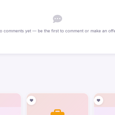
o comments yet — be the first to comment or make an offe