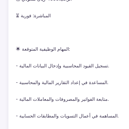
⏳ المباشرة: فورية
🌟 المهام الوظيفية المتوقعة:
- تسجيل القيود المحاسبية وإدخال البيانات المالية.
- المساعدة في إعداد التقارير المالية والمحاسبية.
- متابعة الفواتير والمصروفات والمعاملات المالية.
- المساهمة في أعمال التسويات والمطابقات الحسابية.