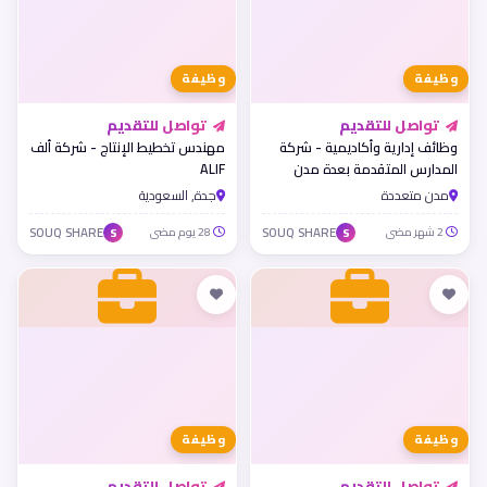
وظيفة
وظيفة
تواصل للتقديم
تواصل للتقديم
وظائف إدارية وأكاديمية - شركة
مهندس تخطيط الإنتاج - شركة ألف
المدارس المتقدمة بعدة مدن
ALIF
مدن متعددة
جدة, السعودية
2 شهر مضى
SOUQ SHARE
28 يوم مضى
SOUQ SHARE
S
S
وظيفة
وظيفة
تواصل للتقديم
تواصل للتقديم