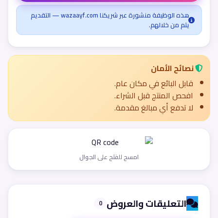
هذه الوظيفة منشورة عبر شريكنا wazaayf.com — التقديم
يتم من خلالهم.
نصائح الأمان
قابل البائع في مكان عام.
افحص المنتج قبل الشراء.
لا تدفع أي مبالغ مقدمة.
امسح للفتح على الجوال
التعليقات والعروض
0