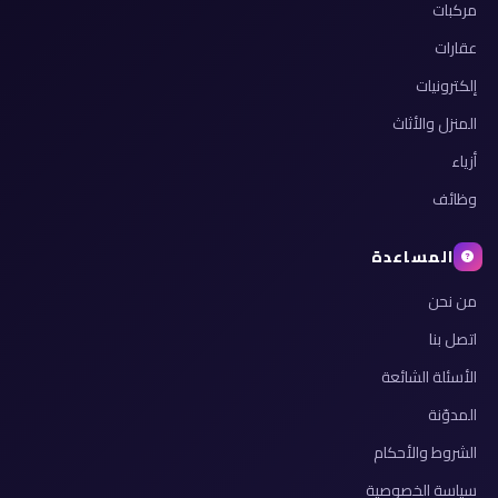
مركبات
عقارات
إلكترونيات
المنزل والأثاث
أزياء
وظائف
المساعدة
من نحن
اتصل بنا
الأسئلة الشائعة
المدوّنة
الشروط والأحكام
سياسة الخصوصية