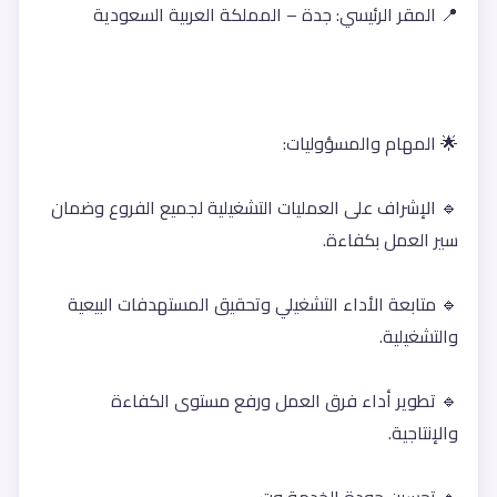
📍 المقر الرئيسي: جدة – المملكة العربية السعودية
🌟 المهام والمسؤوليات:
🔹 الإشراف على العمليات التشغيلية لجميع الفروع وضمان 
سير العمل بكفاءة.
🔹 متابعة الأداء التشغيلي وتحقيق المستهدفات البيعية 
والتشغيلية.
🔹 تطوير أداء فرق العمل ورفع مستوى الكفاءة 
والإنتاجية.