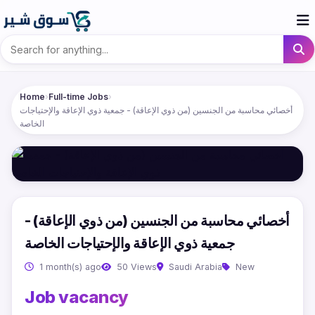
Home
›
Full-time Jobs
›
أخصائي محاسبة من الجنسين (من ذوي الإعاقة) - جمعية ذوي الإعاقة والإحتياجات
الخاصة
أخصائي محاسبة من الجنسين (من ذوي الإعاقة) -
جمعية ذوي الإعاقة والإحتياجات الخاصة
1 month(s) ago
50 Views
Saudi Arabia
New
Job vacancy