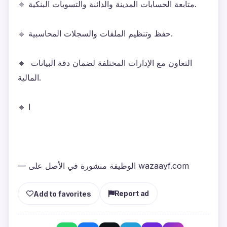
🔹 متابعة الحسابات المدينة والدائنة والتسويات البنكية.
🔹 حفظ وتنظيم الملفات والسجلات المحاسبية.
🔹 التعاون مع الإدارات المختلفة لضمان دقة البيانات 
المالية.
🔹 ا
— الوظيفة منشورة في الأصل على wazaayf.com
Report ad
Add to favorites