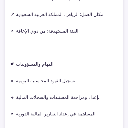
📍 مكان العمل: الرياض، المملكة العربية السعودية
🔹 الفئة المستهدفة: من ذوي الإعاقة
🌟 المهام والمسؤوليات:
🔹 تسجيل القيود المحاسبية اليومية.
🔹 إعداد ومراجعة المستندات والسجلات المالية.
🔹 المساهمة في إعداد التقارير المالية الدورية.