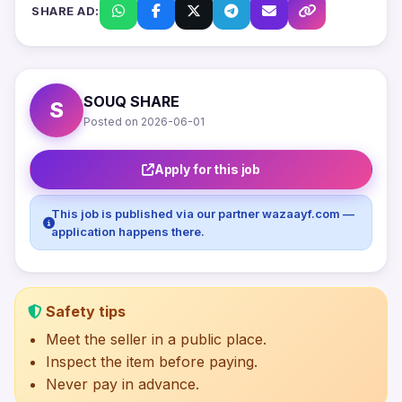
SHARE AD:
SOUQ SHARE
S
Posted on 2026-06-01
Apply for this job
This job is published via our partner wazaayf.com —
application happens there.
Safety tips
Meet the seller in a public place.
Inspect the item before paying.
Never pay in advance.