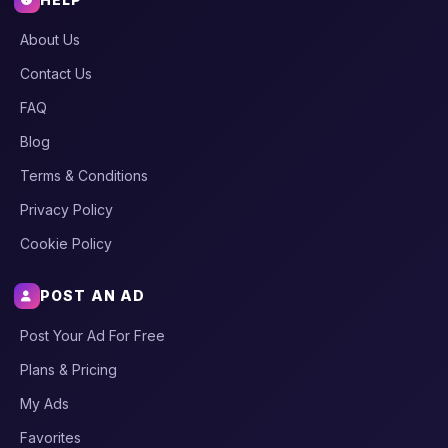
About Us
Contact Us
FAQ
Blog
Terms & Conditions
Privacy Policy
Cookie Policy
POST AN AD
Post Your Ad For Free
Plans & Pricing
My Ads
Favorites