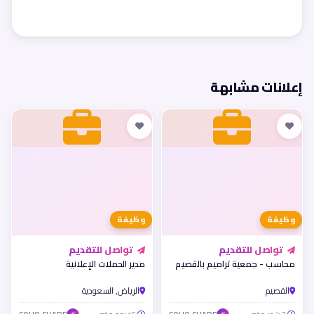
إعلانات مشابهة
وظيفة
وظيفة
تواصل للتقديم
تواصل للتقديم
محاسب - جمعية تراميم بالقصيم
مدير الحملات الإعلانية
القصيم
الرياض, السعودية