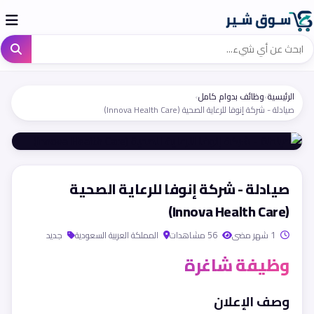
الرئيسية
›
وظائف بدوام كامل
›
صيادلة - شركة إنوفا للرعاية الصحية (Innova Health Care)
صيادلة - شركة إنوفا للرعاية الصحية
(Innova Health Care)
1 شهر مضى
56 مشاهدات
المملكة العربية السعودية
جديد
وظيفة شاغرة
وصف الإعلان