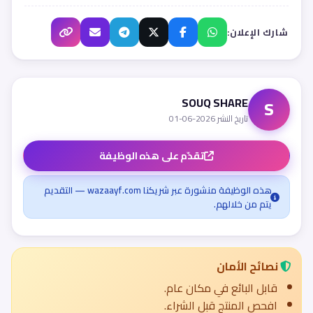
شارك الإعلان:
SOUQ SHARE
S
تاريخ النشر 2026-06-01
تقدّم على هذه الوظيفة
هذه الوظيفة منشورة عبر شريكنا wazaayf.com — التقديم
يتم من خلالهم.
نصائح الأمان
قابل البائع في مكان عام.
افحص المنتج قبل الشراء.