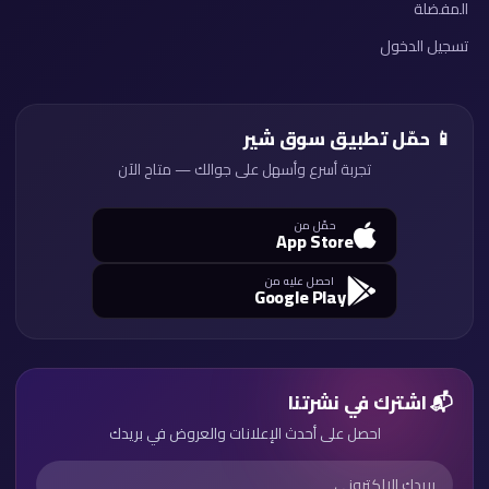
المفضلة
تسجيل الدخول
📱 حمّل تطبيق سوق شير
تجربة أسرع وأسهل على جوالك — متاح الآن
حمّل من
App Store
احصل عليه من
Google Play
📬 اشترك في نشرتنا
احصل على أحدث الإعلانات والعروض في بريدك