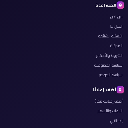
المساعدة
من نحن
اتصل بنا
الأسئلة الشائعة
المدوّنة
الشروط والأحكام
سياسة الخصوصية
سياسة الكوكيز
أضف إعلانًا
أضف إعلانك مجانًا
الباقات والأسعار
إعلاناتي