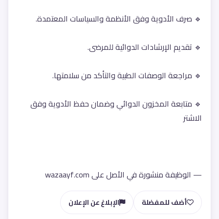
🔹 صرف الأدوية وفق الأنظمة والسياسات المعتمدة.
🔹 تقديم الإرشادات الدوائية للمرضى.
🔹 مراجعة الوصفات الطبية والتأكد من سلامتها.
🔹 متابعة المخزون الدوائي وضمان حفظ الأدوية وفق 
الاشتر
— الوظيفة منشورة في الأصل على wazaayf.com
أضف للمفضلة
الإبلاغ عن الإعلان