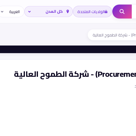
الولايات المتحدة