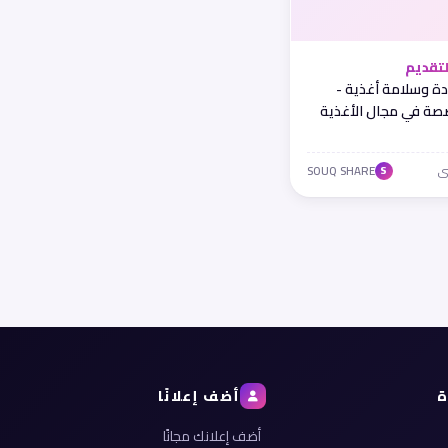
تقديم
 وسلامة أغذية -
ة في مجال الأغذية
SOUQ SHARE
S
ة
أضف إعلانًا
أضف إعلانك مجانًا