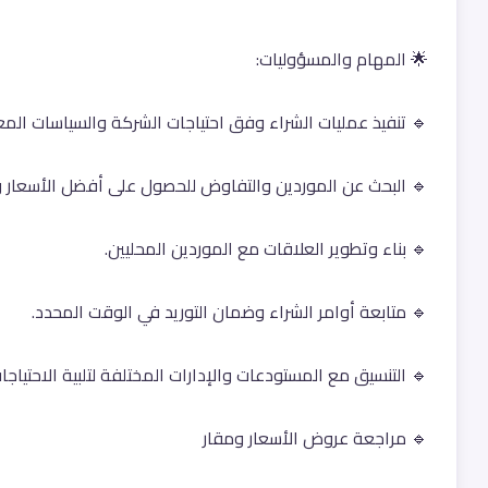
🌟 المهام والمسؤوليات:
🔹 تنفيذ عمليات الشراء وفق احتياجات الشركة والسياسات المع
🔹 البحث عن الموردين والتفاوض للحصول على أفضل الأسعار و
🔹 بناء وتطوير العلاقات مع الموردين المحليين.
🔹 متابعة أوامر الشراء وضمان التوريد في الوقت المحدد.
🔹 التنسيق مع المستودعات والإدارات المختلفة لتلبية الاحتياجات
🔹 مراجعة عروض الأسعار ومقار