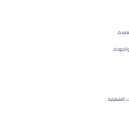
تمدة.
الجودة.
 التشغيلية.