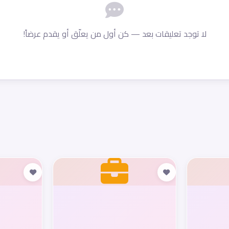
لا توجد تعليقات بعد — كن أول من يعلّق أو يقدم عرضاً!