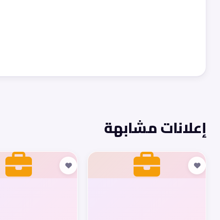
إعلانات مشابهة