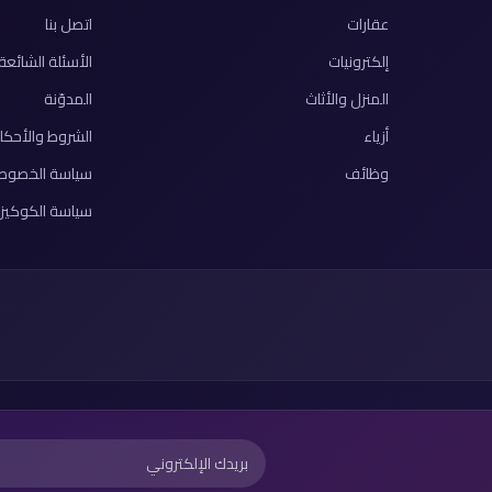
عقارات
اتصل بنا
إلكترونيات
الأسئلة الشائعة
المنزل والأثاث
المدوّنة
أزياء
الشروط والأحكا
وظائف
سياسة الخصوص
سياسة الكوكيز