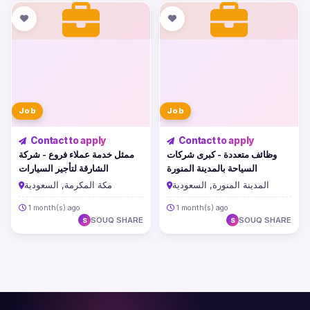
Job
Job
Contact to apply
Contact to apply
وظائف متعددة - كبرى شركات
ممثل خدمة عملاء فروع - شركة
السياحة بالمدينة المنورة
الشارقة لتأجير السيارات
المدينة المنورة, السعودية
مكة المكرمة, السعودية
1 month(s) ago
1 month(s) ago
SOUQ SHARE
SOUQ SHARE
S
S