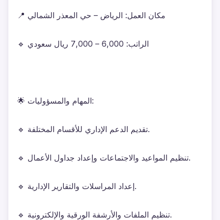
📍 مكان العمل: الرياض – حي المعذر الشمالي
🔹 الراتب: 6,000 – 7,000 ريال سعودي
🌟 المهام والمسؤوليات:
🔹 تقديم الدعم الإداري للأقسام المختلفة.
🔹 تنظيم المواعيد والاجتماعات وإعداد جداول الأعمال.
🔹 إعداد المراسلات والتقارير الإدارية.
🔹 تنظيم الملفات والأرشفة الورقية والإلكترونية.