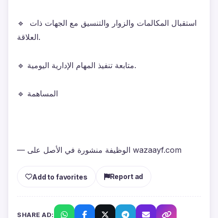
🔹 استقبال المكالمات والزوار والتنسيق مع الجهات ذات 
العلاقة.
🔹 متابعة تنفيذ المهام الإدارية اليومية.
🔹 المساهمة
— الوظيفة منشورة في الأصل على wazaayf.com
Report ad
Add to favorites
SHARE AD: