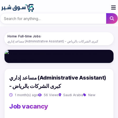
Home
›
Full-time Jobs
›
مساعد إداري (Administrative Assistant) - كبرى الشركات بالرياض
مساعد إداري (Administrative Assistant)
- كبرى الشركات بالرياض
1 month(s) ago
56 Views
Saudi Arabia
New
Job vacancy