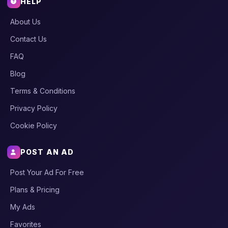
HELP
About Us
Contact Us
FAQ
Blog
Terms & Conditions
Privacy Policy
Cookie Policy
POST AN AD
Post Your Ad For Free
Plans & Pricing
My Ads
Favorites