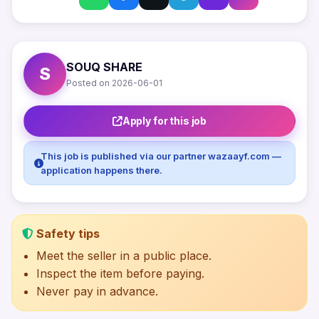
SOUQ SHARE
S
Posted on 2026-06-01
Apply for this job
This job is published via our partner wazaayf.com —
application happens there.
Safety tips
Meet the seller in a public place.
Inspect the item before paying.
Never pay in advance.