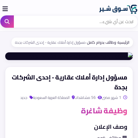
الرئيسية
›
وظائف بدوام كامل
›
مسؤول إدارة أملاك عقارية - إحدى الشركات بجدة
مسؤول إدارة أملاك عقارية - إحدى الشركات
بجدة
1 شهر مضى
56 مشاهدات
المملكة العربية السعودية
جديد
وظيفة شاغرة
وصف الإعلان