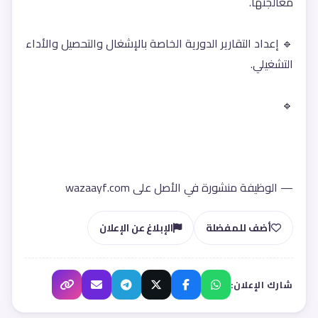
معالجتها.
🔹 إعداد التقارير الدورية الخاصة بالإشغال والتحصيل والأداء 
التشغيلي.
🔹
— الوظيفة منشورة في الأصل على wazaayf.com
أضف للمفضلة
الإبلاغ عن الإعلان
شارك الإعلان: