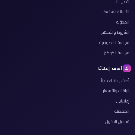
اتصل بنا
الأسئلة الشائعة
المدوّنة
الشروط والأحكام
سياسة الخصوصية
سياسة الكوكيز
أضف إعلانًا
أضف إعلانك مجانًا
الباقات والأسعار
إعلاناتي
المفضلة
تسجيل الدخول