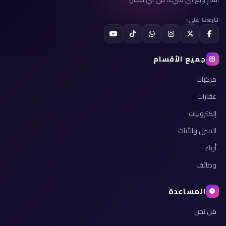
تابعنا على:
جميع الأقسام
مركبات
عقارات
إلكترونيات
المنزل والأثاث
أزياء
وظائف
المساعدة
من نحن