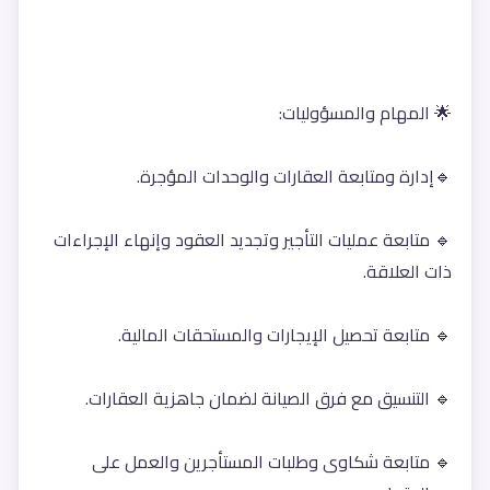
🌟 المهام والمسؤوليات:
🔹إدارة ومتابعة العقارات والوحدات المؤجرة.
🔹 متابعة عمليات التأجير وتجديد العقود وإنهاء الإجراءات 
ذات العلاقة.
🔹 متابعة تحصيل الإيجارات والمستحقات المالية.
🔹 التنسيق مع فرق الصيانة لضمان جاهزية العقارات.
🔹 متابعة شكاوى وطلبات المستأجرين والعمل على 