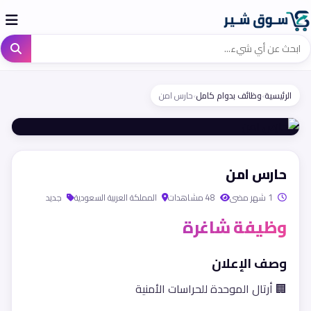
الرئيسية
›
وظائف بدوام كامل
›
حارس امن
حارس امن
1 شهر مضى
48 مشاهدات
المملكة العربية السعودية
جديد
وظيفة شاغرة
وصف الإعلان
🏢 أرتال الموحدة للحراسات الأمنية