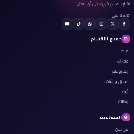
اشترِ وبع أي شيء، في أي مكان
تابعنا على:
جميع الأقسام
مركبات
عقارات
إلكترونيات
المنزل والأثاث
أزياء
وظائف
المساعدة
من نحن