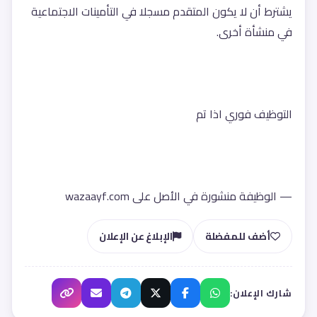
يشترط أن لا يكون المتقدم مسجلا في التأمينات الاجتماعية 
في منشأة أخرى.
التوظيف فوري اذا تم 
— الوظيفة منشورة في الأصل على wazaayf.com
أضف للمفضلة
الإبلاغ عن الإعلان
شارك الإعلان: