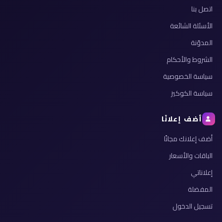
اتصل بنا
الأسئلة الشائعة
المدوّنة
الشروط والأحكام
سياسة الخصوصية
سياسة الكوكيز
أضف إعلانًا
أضف إعلانك مجانًا
الباقات والأسعار
إعلاناتي
المفضلة
تسجيل الدخول