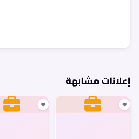
إعلانات مشابهة