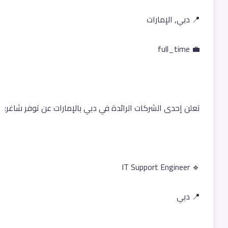
📍 دبي, الإمارات
💼 full_time
تعلن إحدى الشركات الرائدة في دبي بالإمارات عن توفر شاغر:
🔹 IT Support Engineer
📍 دبي