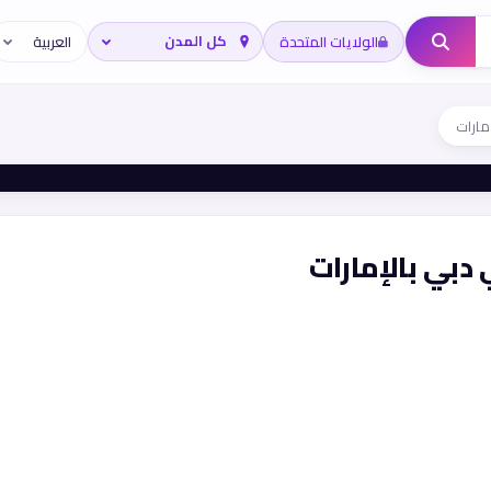
الولايات المتحدة