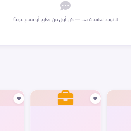
لا توجد تعليقات بعد — كن أول من يعلّق أو يقدم عرضاً!