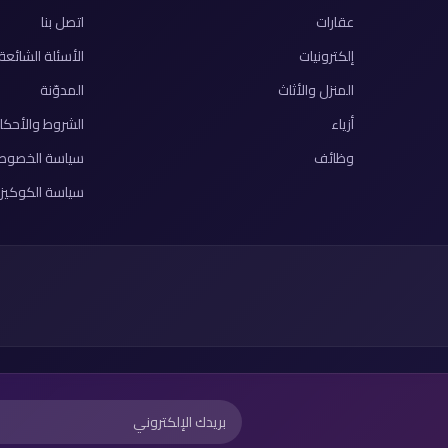
عقارات
اتصل بنا
إلكترونيات
الأسئلة الشائعة
المنزل والأثاث
المدوّنة
أزياء
الشروط والأحكا
وظائف
سياسة الخصوص
سياسة الكوكيز