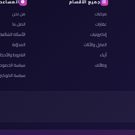
جميع الأقسام
المساعد
مركبات
من نحن
عقارات
اتصل بنا
إلكترونيات
الأسئلة الشائعة
المنزل والأثاث
المدوّنة
أزياء
الشروط والأحكا
وظائف
سياسة الخصوص
سياسة الكوكيز