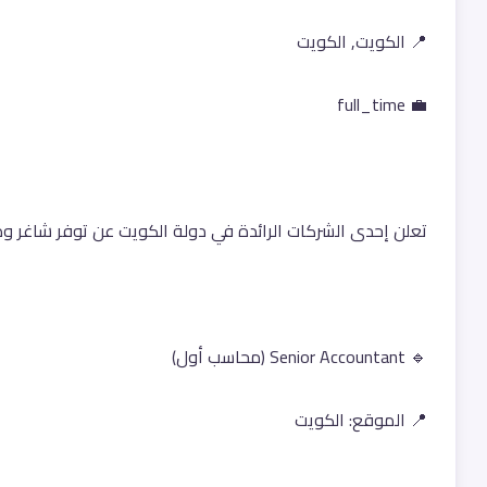
📍 الكويت, الكويت
💼 full_time
تعلن إحدى الشركات الرائدة في دولة الكويت عن توفر شاغر 
🔹 Senior Accountant (محاسب أول)
📍 الموقع: الكويت