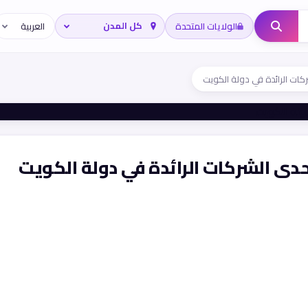
الولايات المتحدة