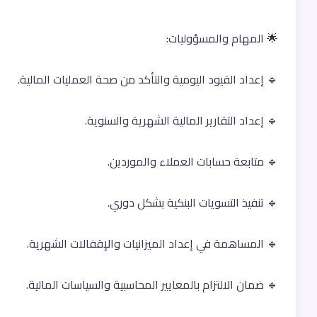
🌟 المهام والمسؤوليات:
🔹 إعداد القيود اليومية والتأكد من صحة العمليات المالية.
🔹 إعداد التقارير المالية الشهرية والسنوية.
🔹 متابعة حسابات العملاء والموردين.
🔹 تنفيذ التسويات البنكية بشكل دوري.
🔹 المساهمة في إعداد الميزانيات والإقفالات الشهرية.
🔹 ضمان الالتزام بالمعايير المحاسبية والسياسات المالية.