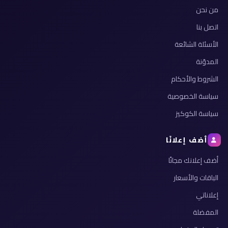
من نحن
اتصل بنا
الأسئلة الشائعة
المدوّنة
الشروط والأحكام
سياسة الخصوصية
سياسة الكوكيز
أضف إعلانًا
أضف إعلانك مجانًا
الباقات والأسعار
إعلاناتي
المفضلة