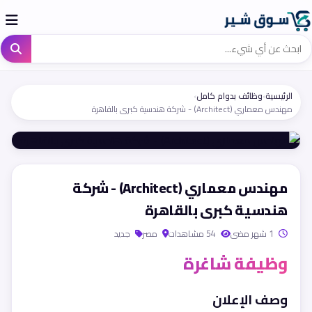
الرئيسية
›
وظائف بدوام كامل
›
مهندس معماري (Architect) - شركة هندسية كبرى بالقاهرة
مهندس معماري (Architect) - شركة
هندسية كبرى بالقاهرة
1 شهر مضى
54 مشاهدات
مصر
جديد
وظيفة شاغرة
وصف الإعلان