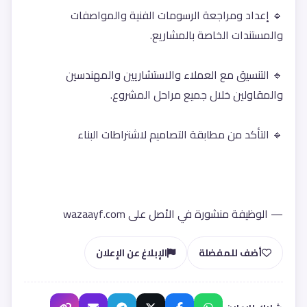
🔹 إعداد ومراجعة الرسومات الفنية والمواصفات 
والمستندات الخاصة بالمشاريع.
🔹 التنسيق مع العملاء والاستشاريين والمهندسين 
والمقاولين خلال جميع مراحل المشروع.
🔹 التأكد من مطابقة التصاميم لاشتراطات البناء 
— الوظيفة منشورة في الأصل على wazaayf.com
أضف للمفضلة
الإبلاغ عن الإعلان