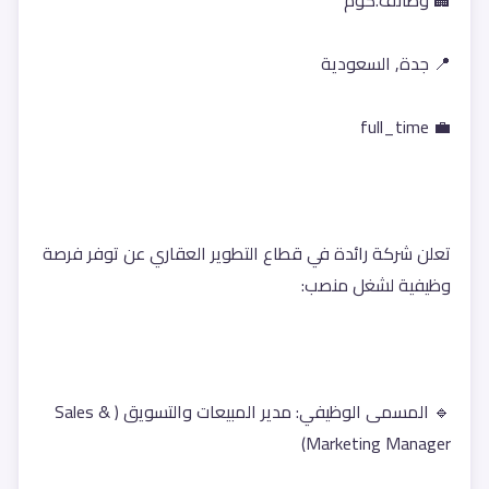
🏢 وظائف.كوم
📍 جدة, السعودية
💼 full_time
تعلن شركة رائدة في قطاع التطوير العقاري عن توفر فرصة 
وظيفية لشغل منصب:
🔹 المسمى الوظيفي: مدير المبيعات والتسويق (Sales & 
Marketing Manager)