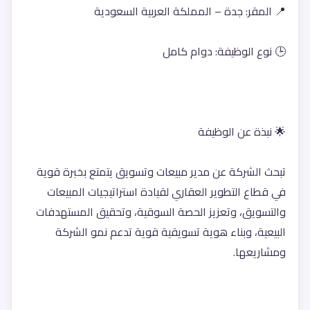
📍 المقر: جدة – المملكة العربية السعودية
🕒 نوع الوظيفة: دوام كامل
🌟 نبذة عن الوظيفة
تبحث الشركة عن مدير مبيعات وتسويق يتمتع بخبرة قوية 
في قطاع التطوير العقاري لقيادة استراتيجيات المبيعات 
والتسويق، وتعزيز الحصة السوقية، وتحقيق المستهدفات 
البيعية، وبناء هوية تسويقية قوية تدعم نمو الشركة 
ومشاريعها.