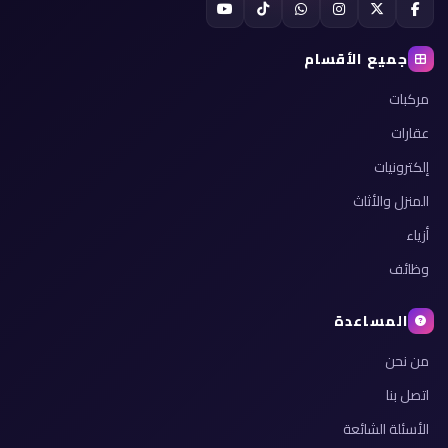
جميع الأقسام
مركبات
عقارات
إلكترونيات
المنزل والأثاث
أزياء
وظائف
المساعدة
من نحن
اتصل بنا
الأسئلة الشائعة