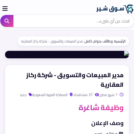
الرئيسية
›
وظائف بدوام كامل
›
مدير المبيعات والتسويق - شركة ركاز العقارية
مدير المبيعات والتسويق - شركة ركاز
العقارية
1 شهر مضى
37 مشاهدات
المملكة العربية السعودية
جديد
وظيفة شاغرة
وصف الإعلان