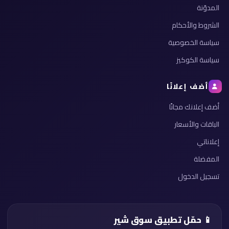
المدوّنة
الشروط والأحكام
سياسة الخصوصية
سياسة الكوكيز
أضف إعلانًا
أضف إعلانك مجانًا
الباقات والأسعار
إعلاناتي
المفضلة
تسجيل الدخول
📱 حمّل تطبيق سوق شير