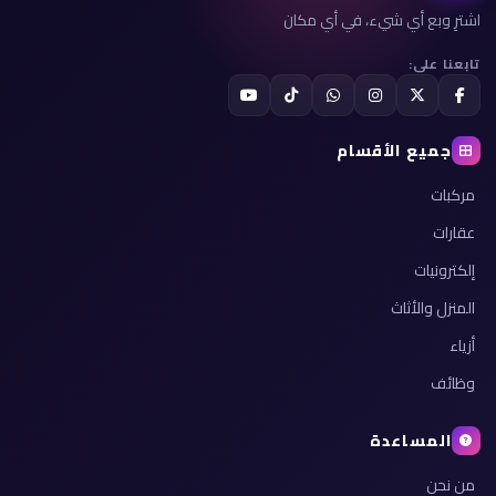
اشترِ وبع أي شيء، في أي مكان
تابعنا على:
جميع الأقسام
مركبات
عقارات
إلكترونيات
المنزل والأثاث
أزياء
وظائف
المساعدة
من نحن