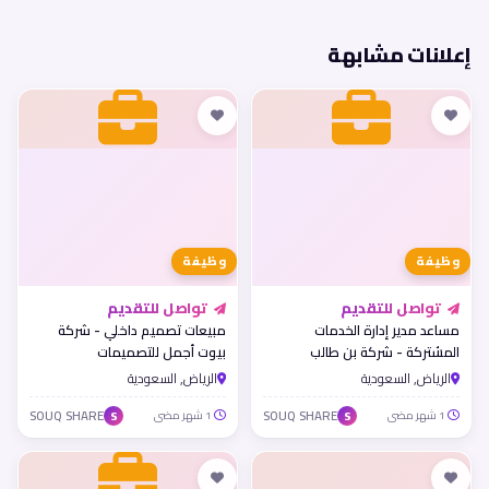
إعلانات مشابهة
وظيفة
وظيفة
تواصل للتقديم
تواصل للتقديم
مساعد مدير إدارة الخدمات
مبيعات تصميم داخلي - شركة
المشتركة - شركة بن طالب
بيوت أجمل للتصميمات
للمقاولات
الرياض, السعودية
الرياض, السعودية
1 شهر مضى
SOUQ SHARE
1 شهر مضى
SOUQ SHARE
S
S