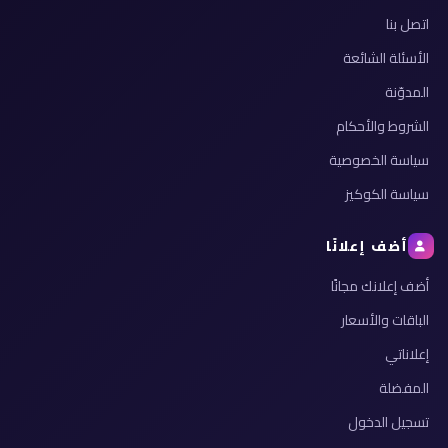
اتصل بنا
الأسئلة الشائعة
المدوّنة
الشروط والأحكام
سياسة الخصوصية
سياسة الكوكيز
أضف إعلانًا
أضف إعلانك مجانًا
الباقات والأسعار
إعلاناتي
المفضلة
تسجيل الدخول