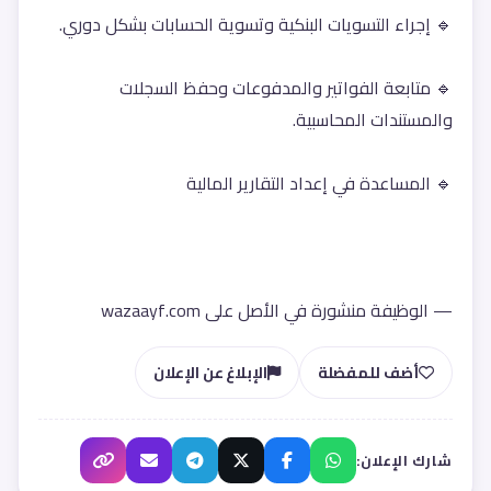
🔹 إجراء التسويات البنكية وتسوية الحسابات بشكل دوري.
🔹 متابعة الفواتير والمدفوعات وحفظ السجلات 
والمستندات المحاسبية.
🔹 المساعدة في إعداد التقارير المالية 
— الوظيفة منشورة في الأصل على wazaayf.com
أضف للمفضلة
الإبلاغ عن الإعلان
شارك الإعلان: