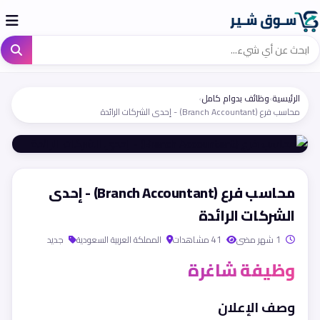
الرئيسية
›
وظائف بدوام كامل
›
محاسب فرع (Branch Accountant) - إحدى الشركات الرائدة
محاسب فرع (Branch Accountant) - إحدى
الشركات الرائدة
1 شهر مضى
41 مشاهدات
المملكة العربية السعودية
جديد
وظيفة شاغرة
وصف الإعلان