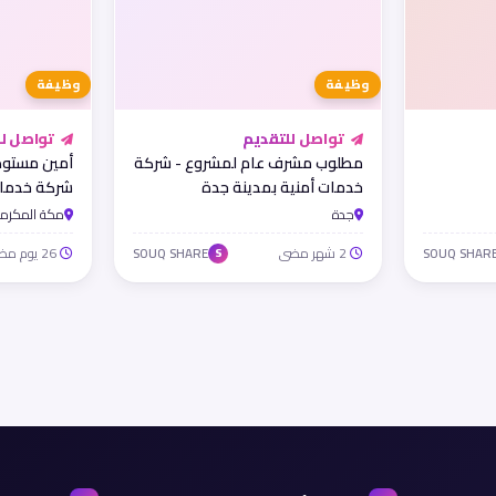
وظيفة
وظيفة
تواصل للتقديم
تواصل لل
مطلوب مشرف عام لمشروع - شركة
خدمات أمنية بمدينة جدة
شركة خدمات
بمكة المكر
جدة
مكة المكرمة
2 شهر مضى
26 يوم مضى
SOUQ SHARE
SOUQ SHAR
S