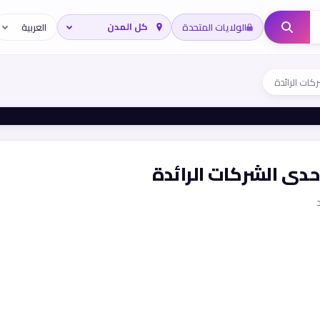
الولايات المتحدة