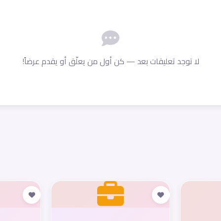
لا توجد تعليقات بعد — كن أول من يعلّق أو يقدم عرضاً!