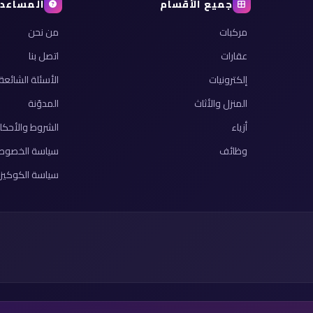
جميع الأقسام
المساعد
مركبات
من نحن
عقارات
اتصل بنا
إلكترونيات
الأسئلة الشائعة
المنزل والأثاث
المدوّنة
أزياء
الشروط والأحكا
وظائف
سياسة الخصوص
سياسة الكوكيز