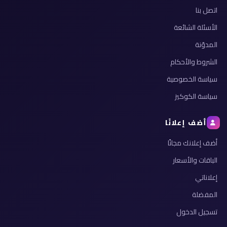
اتصل بنا
الأسئلة الشائعة
المدوّنة
الشروط والأحكام
سياسة الخصوصية
سياسة الكوكيز
أضف إعلانًا
أضف إعلانك مجانًا
الباقات والأسعار
إعلاناتي
المفضلة
تسجيل الدخول