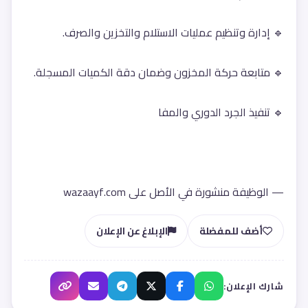
🔹 إدارة وتنظيم عمليات الاستلام والتخزين والصرف.
🔹 متابعة حركة المخزون وضمان دقة الكميات المسجلة.
🔹 تنفيذ الجرد الدوري والمفا
— الوظيفة منشورة في الأصل على wazaayf.com
أضف للمفضلة
الإبلاغ عن الإعلان
شارك الإعلان: