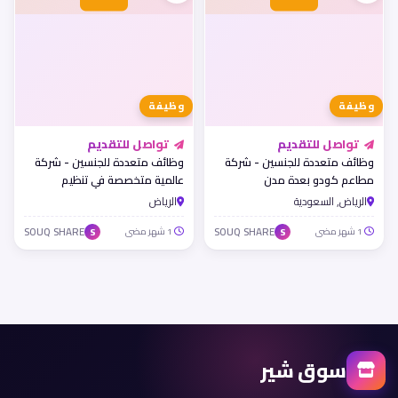
وظيفة
وظيفة
تواصل للتقديم
تواصل للتقديم
وظائف متعددة للجنسين - شركة
وظائف متعددة للجنسين - شركة
مطاعم كودو بعدة مدن
عالمية متخصصة في تنظيم
الفعاليات الترفيهية
الرياض, السعودية
الرياض
1 شهر مضى
SOUQ SHARE
1 شهر مضى
SOUQ SHARE
S
S
سوق شير