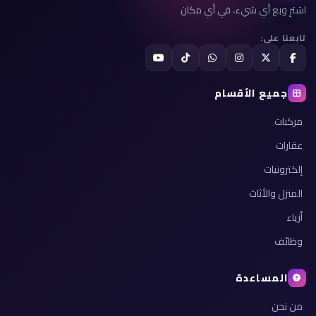
اشترِ وبع أي شيء، في أي مكان
تابعنا على:
جميع الأقسام
مركبات
عقارات
إلكترونيات
المنزل والأثاث
أزياء
وظائف
المساعدة
من نحن