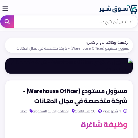
الرئيسية
›
وظائف بدوام كامل
›
مسؤول مستودع (Warehouse Officer) - شركة متخصصة في مجال الدهانات
مسؤول مستودع (Warehouse Officer) -
شركة متخصصة في مجال الدهانات
1 شهر مضى
50 مشاهدات
المملكة العربية السعودية
جديد
وظيفة شاغرة