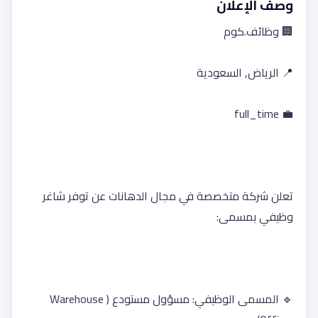
وصف الإعلان
🏢 وظائف.كوم
📍 الرياض, السعودية
💼 full_time
تعلن شركة متخصصة في مجال الدهانات عن توفر شاغر 
وظيفي بمسمى:
🔹 المسمى الوظيفي: مسؤول مستودع (Warehouse 