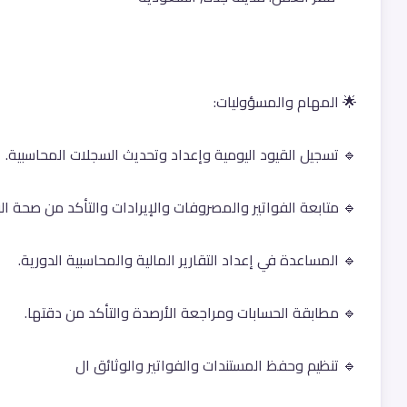
🌟 المهام والمسؤوليات:
🔹 تسجيل القيود اليومية وإعداد وتحديث السجلات المحاسبية.
🔹 متابعة الفواتير والمصروفات والإيرادات والتأكد من صحة البي
🔹 المساعدة في إعداد التقارير المالية والمحاسبية الدورية.
🔹 مطابقة الحسابات ومراجعة الأرصدة والتأكد من دقتها.
🔹 تنظيم وحفظ المستندات والفواتير والوثائق ال