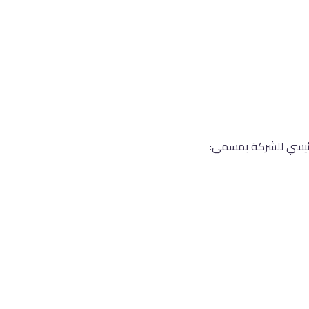
رئيسي للشركة بمسمى: