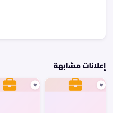
إعلانات مشابهة