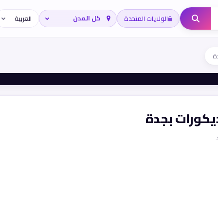
الولايات المتحدة
ة
يكورات بجدة