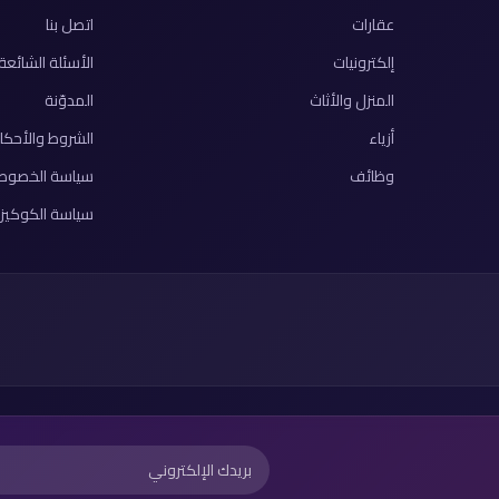
عقارات
اتصل بنا
إلكترونيات
الأسئلة الشائعة
المنزل والأثاث
المدوّنة
أزياء
الشروط والأحكا
وظائف
سياسة الخصوص
سياسة الكوكيز