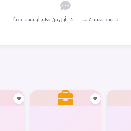
لا توجد تعليقات بعد — كن أول من يعلّق أو يقدم عرضاً!