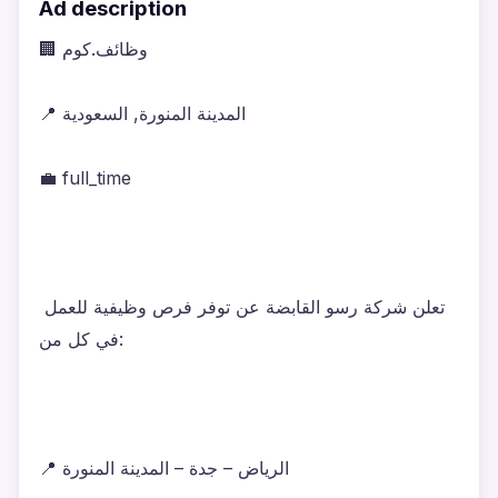
Ad description
🏢 وظائف.كوم
📍 المدينة المنورة, السعودية
💼 full_time
تعلن شركة رسو القابضة عن توفر فرص وظيفية للعمل 
في كل من:
📍 الرياض – جدة – المدينة المنورة