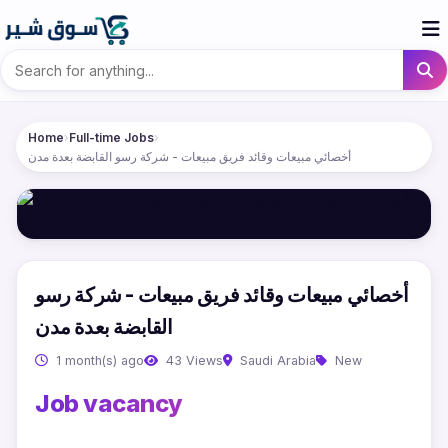
Home
›
Full-time Jobs
›
أخصائي مبيعات وقائد فريق مبيعات - شركة رسو القابضة بعدة مدن
أخصائي مبيعات وقائد فريق مبيعات - شركة رسو
القابضة بعدة مدن
1 month(s) ago
43 Views
Saudi Arabia
New
Job vacancy