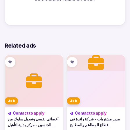
Related ads
Job
Job
Contact to apply
Contact to apply
مدير مشتريات - شركة رائدة في
أخصائي نفسي وتعديل سلوك من
قطاع المطاعم والمطابخ
الجنسين - مركز بداية لتأهيل