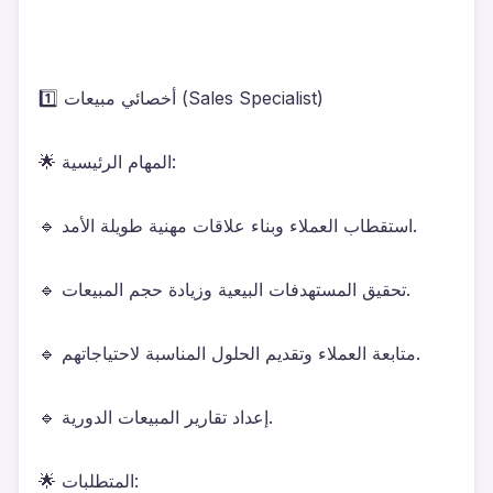
1️⃣ أخصائي مبيعات (Sales Specialist)
🌟 المهام الرئيسية:
🔹 استقطاب العملاء وبناء علاقات مهنية طويلة الأمد.
🔹 تحقيق المستهدفات البيعية وزيادة حجم المبيعات.
🔹 متابعة العملاء وتقديم الحلول المناسبة لاحتياجاتهم.
🔹 إعداد تقارير المبيعات الدورية.
🌟 المتطلبات: