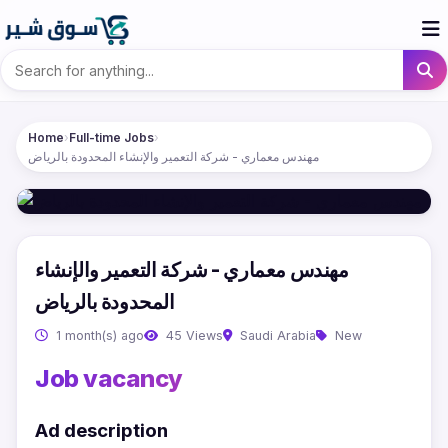
Home
›
Full-time Jobs
›
مهندس معماري - شركة التعمير والإنشاء المحدودة بالرياض
مهندس معماري - شركة التعمير والإنشاء
المحدودة بالرياض
1 month(s) ago
45 Views
Saudi Arabia
New
Job vacancy
Ad description