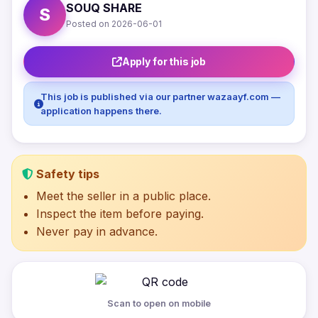
SOUQ SHARE
S
Posted on 2026-06-01
Apply for this job
This job is published via our partner wazaayf.com —
application happens there.
Safety tips
Meet the seller in a public place.
Inspect the item before paying.
Never pay in advance.
Scan to open on mobile