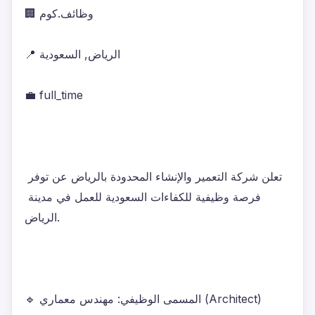
🏢 وظائف.كوم
📍 الرياض, السعودية
💼 full_time
تعلن شركة التعمير والإنشاء المحدودة بالرياض عن توفر 
فرصة وظيفية للكفاءات السعودية للعمل في مدينة 
الرياض.
🔹 المسمى الوظيفي: مهندس معماري (Architect)