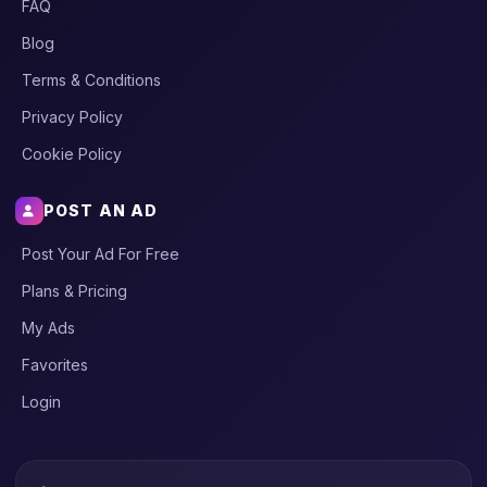
FAQ
Blog
Terms & Conditions
Privacy Policy
Cookie Policy
POST AN AD
Post Your Ad For Free
Plans & Pricing
My Ads
Favorites
Login