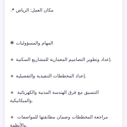
📍 مكان العمل: الرياض
🌟 المهام والمسؤوليات
🔹 إعداد وتطوير التصاميم المعمارية للمشاريع السكنية.
🔹 إعداد المخططات التنفيذية والتفصيلية.
🔹 التنسيق مع فرق الهندسة المدنية والكهربائية 
والميكانيكية.
🔹 مراجعة المخططات وضمان مطابقتها للمواصفات 
والأنظمة.