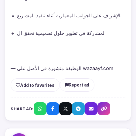
🔹 الإشراف على الجوانب المعمارية أثناء تنفيذ المشاريع.
🔹 المشاركة في تطوير حلول تصميمية تحقق ال
— الوظيفة منشورة في الأصل على wazaayf.com
Report ad
Add to favorites
SHARE AD: