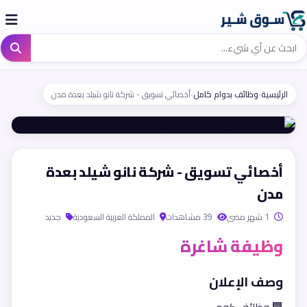
الرئيسية
›
وظائف بدوام كامل
›
أخصائي تسويق - شركة نانو شيلد بعدة مدن
أخصائي تسويق - شركة نانو شيلد بعدة
مدن
1 شهر مضى
39 مشاهدات
المملكة العربية السعودية
جديد
وظيفة شاغرة
وصف الإعلان