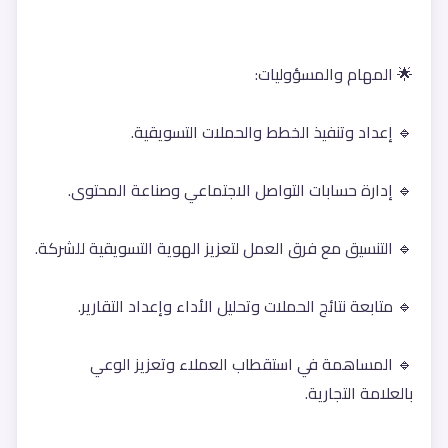
🌟 المهام والمسؤوليات:
🔹 إعداد وتنفيذ الخطط والحملات التسويقية.
🔹 إدارة حسابات التواصل الاجتماعي وصناعة المحتوى.
🔹 التنسيق مع فرق العمل لتعزيز الهوية التسويقية للشركة.
🔹 متابعة نتائج الحملات وتحليل الأداء وإعداد التقارير.
🔹 المساهمة في استقطاب العملاء وتعزيز الوعي 
بالعلامة التجارية.