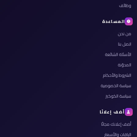
وظائف
المساعدة
من نحن
اتصل بنا
الأسئلة الشائعة
المدوّنة
الشروط والأحكام
سياسة الخصوصية
سياسة الكوكيز
أضف إعلانًا
أضف إعلانك مجانًا
الباقات والأسعار