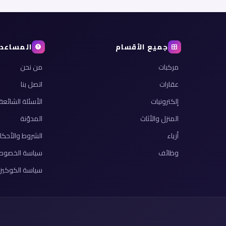
جميع الأقسام
المساعد
مركبات
من نحن
عقارات
اتصل بنا
إلكترونيات
الأسئلة الشائعة
المنزل والأثاث
المدوّنة
أزياء
الشروط والأحكا
وظائف
سياسة الخصوص
سياسة الكوكيز