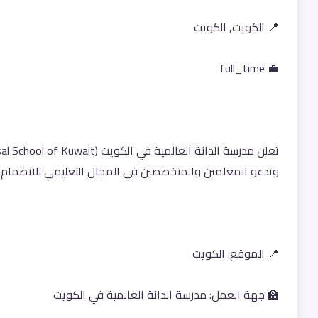
📍 الكويت, الكويت
💼 full_time
وتدعو المعلمين والمتخصصين في المجال التعليمي للانضمام إ
📍 الموقع: الكويت
🏫 جهة العمل: مدرسة الدانة العالمية في الكويت