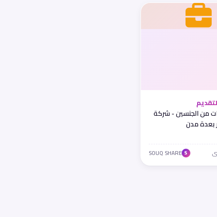
تقديم
ت من الجنسين - شركة
 بعدة مدن
SOUQ SHARE
S