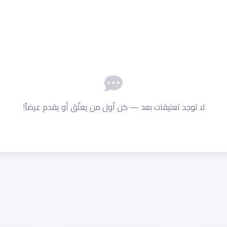
لا توجد تعليقات بعد — كن أول من يعلّق أو يقدم عرضاً!