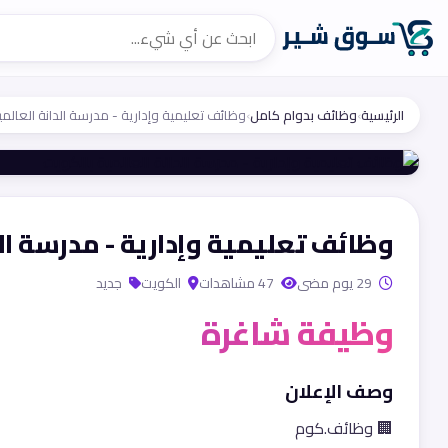
الرئيسية
›
وظائف بدوام كامل
›
وظائف تعليمية وإدارية - مدرسة الدانة العالمي
وظائف تعليمية وإدارية - مدرسة الد
29 يوم مضى
47 مشاهدات
الكويت
جديد
وظيفة شاغرة
وصف الإعلان
🏢 وظائف.كوم