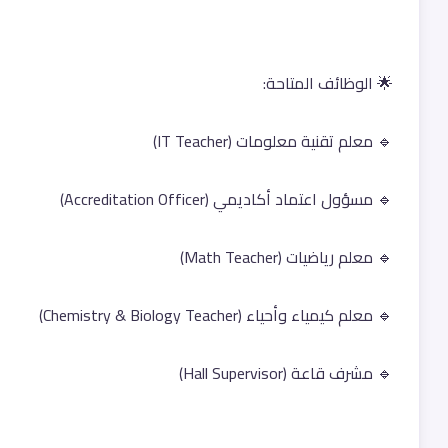
🌟 الوظائف المتاحة:
🔹 معلم تقنية معلومات (IT Teacher)
🔹 مسؤول اعتماد أكاديمي (Accreditation Officer)
🔹 معلم رياضيات (Math Teacher)
🔹 معلم كيمياء وأحياء (Chemistry & Biology Teacher)
🔹 مشرف قاعة (Hall Supervisor)