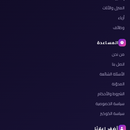
المنزل والأثاث
أزياء
وظائف
المساعدة
من نحن
اتصل بنا
الأسئلة الشائعة
المدوّنة
الشروط والأحكام
سياسة الخصوصية
سياسة الكوكيز
أضف إعلانًا