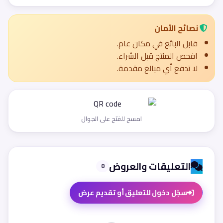
نصائح الأمان
قابل البائع في مكان عام.
افحص المنتج قبل الشراء.
لا تدفع أي مبالغ مقدمة.
امسح للفتح على الجوال
التعليقات والعروض
0
سجّل دخول للتعليق أو تقديم عرض