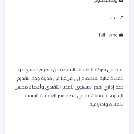
🏢 وظائف.كوم
📍 جدة
💼 full_time
نبحث في شركة الصالحات القابضة عن سكرتير تنفيذي ذو 
كفاءة عالية للانضمام إلى فريقنا في مدينة جدة، لتقديم 
دعم إداري رفيع المستوى للمدير التنفيذي وأعضاء مجلس 
الإدارة، والمساهمة في تنظيم سير العمليات اليومية 
بكفاءة واحترافية.