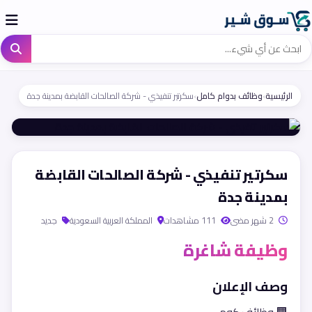
الرئيسية
›
وظائف بدوام كامل
›
سكرتير تنفيذي - شركة الصالحات القابضة بمدينة جدة
سكرتير تنفيذي - شركة الصالحات القابضة
بمدينة جدة
2 شهر مضى
111 مشاهدات
المملكة العربية السعودية
جديد
وظيفة شاغرة
وصف الإعلان