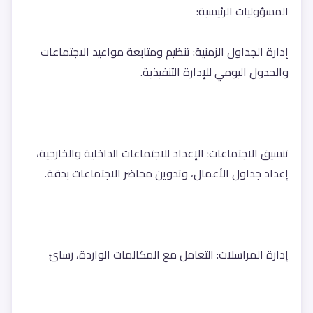
المسؤوليات الرئيسية:
إدارة الجداول الزمنية: تنظيم ومتابعة مواعيد الاجتماعات 
والجدول اليومي للإدارة التنفيذية.
تنسيق الاجتماعات: الإعداد للاجتماعات الداخلية والخارجية، 
إعداد جداول الأعمال، وتدوين محاضر الاجتماعات بدقة.
إدارة المراسلات: التعامل مع المكالمات الواردة، رسائ