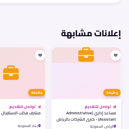
إعلانات مشابهة
وظيفة
وظيفة
تواصل للتقديم
تواصل للتقديم
مساعد إداري (Administrative
مشرف مكتب الاستقبال ا
Assistant) - كبرى الشركات بالرياض
جدة, السعودية
الرياض, السعودية