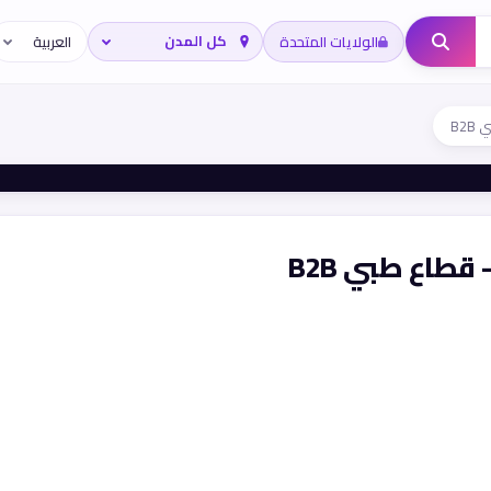
الولايات المتحدة