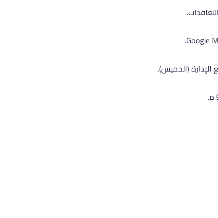
لتعاقدات.