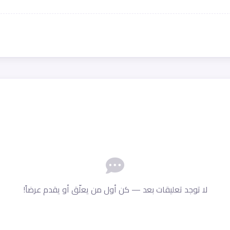
لا توجد تعليقات بعد — كن أول من يعلّق أو يقدم عرضاً!