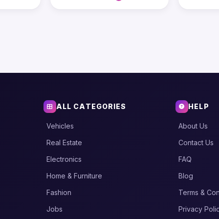
ALL CATEGORIES
HELP
Vehicles
About Us
Real Estate
Contact Us
Electronics
FAQ
Home & Furniture
Blog
Fashion
Terms & Con
Jobs
Privacy Poli