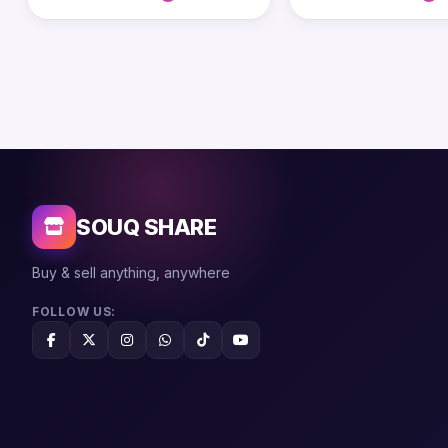
SOUQ SHARE
Buy & sell anything, anywhere
FOLLOW US: