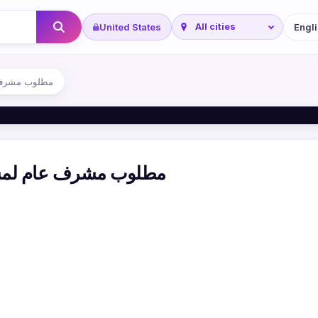
United States
مطلوب مشرف ع
مطلوب مشرف عام لمشرو