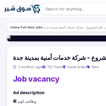
Home
›
Full-time Jobs
›
ام لمشروع - شركة خدمات أمنية بمدينة جدة
ع - شركة خدمات أمنية بمدينة جدة
2 month(s) ago
132 Views
Saudi Arabia
New
Job vacancy
Ad description
🏢 وظائف.كوم