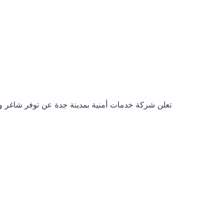
تعلن شركة خدمات أمنية بمدينة جدة عن توفر شاغر وظي