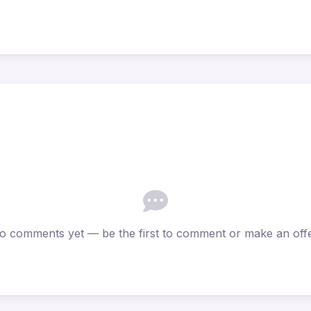
o comments yet — be the first to comment or make an offe