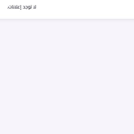
لا توجد إعلانات.