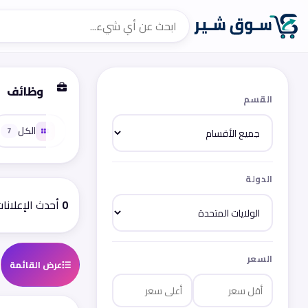
وظائف
القسم
الكل
7
الدولة
0
أحدث الإعلانا
السعر
عرض القائمة