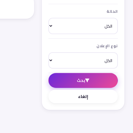
الحالة
نوع الإعلان
بحث
إلغاء