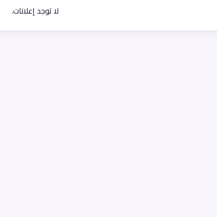
لا توجد إعلانات.