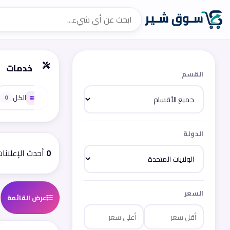
خدمات
القسم
الكل
0
الدولة
0
أحدث الإعلانا
السعر
عرض القائمة