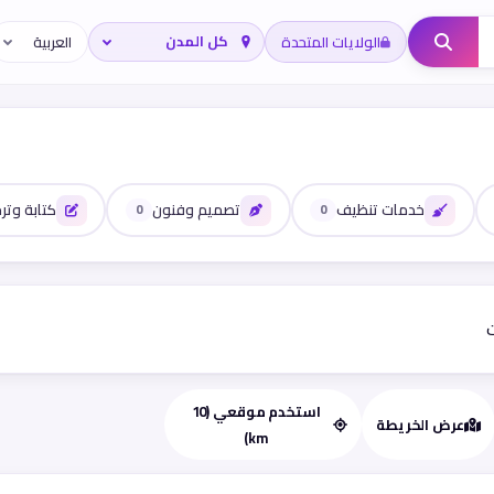
الولايات المتحدة
خدمات تنظيف
تصميم وفنون
كتابة وتر
0
0
ت
استخدم موقعي (10
عرض الخريطة
km)