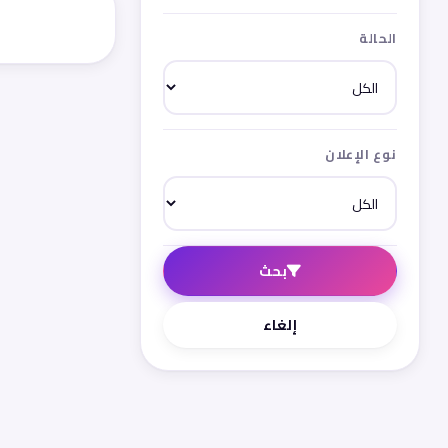
الحالة
نوع الإعلان
بحث
إلغاء