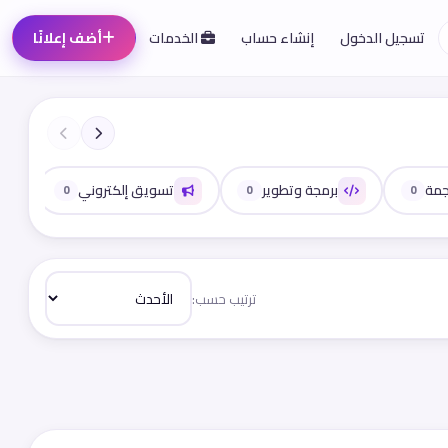
تسجيل الدخول
إنشاء حساب
الخدمات
أضف إعلانًا
جمة
برمجة وتطوير
تسويق إلكتروني
0
0
0
ترتيب حسب: