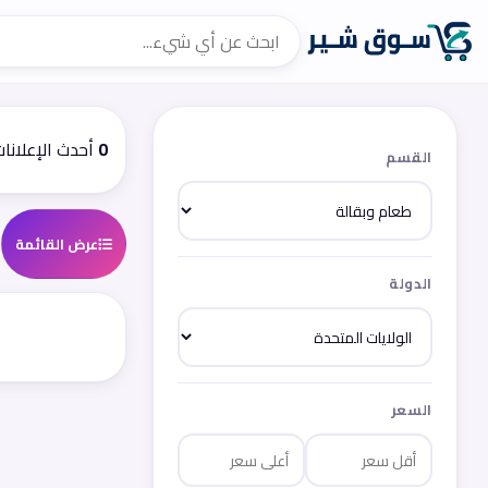
0
أحدث الإعلانا
القسم
عرض القائمة
الدولة
السعر