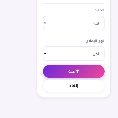
الحالة
نوع الإعلان
بحث
إلغاء