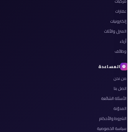
مركبات
عقارات
إلكترونيات
المنزل والأثاث
أزياء
وظائف
المساعدة
من نحن
اتصل بنا
الأسئلة الشائعة
المدوّنة
الشروط والأحكام
سياسة الخصوصية