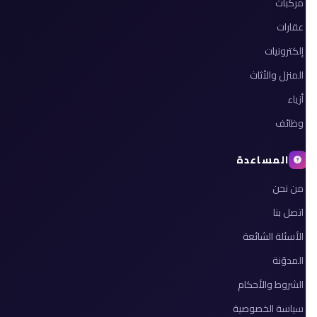
مركبات
عقارات
إلكترونيات
المنزل والأثاث
أزياء
وظائف
المساعدة
من نحن
اتصل بنا
الأسئلة الشائعة
المدوّنة
الشروط والأحكام
سياسة الخصوصية