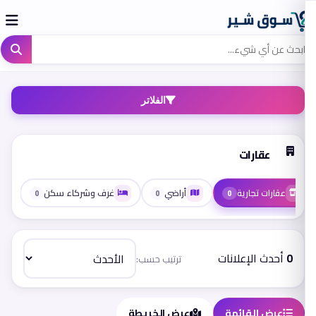
الفلاتر
عقارات
عقارات تجارية
أراضي
غرف وشركاء سكن
0
0
0
0
أحدث الإعلانات
ترتيب حسب:
عرض القائمة
عرض الخريطة