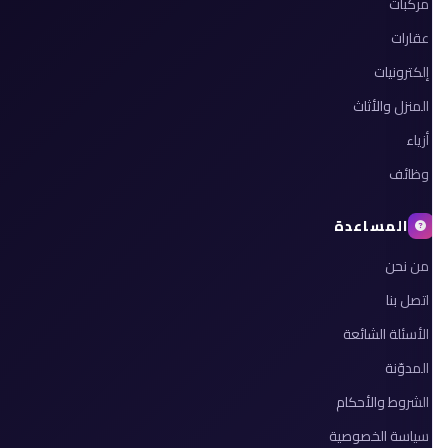
مركبات
عقارات
إلكترونيات
المنزل والأثاث
أزياء
وظائف
المساعدة
من نحن
اتصل بنا
الأسئلة الشائعة
المدوّنة
الشروط والأحكام
سياسة الخصوصية