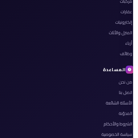
مركبات
عقارات
إلكترونيات
المنزل والأثاث
أزياء
وظائف
المساعدة
من نحن
اتصل بنا
الأسئلة الشائعة
المدوّنة
الشروط والأحكام
سياسة الخصوصية