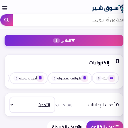
الفلاتر
1
إلكترونيات
الكل
هواتف محمولة
أجهزة لوحية
0
0
0
0
أحدث الإعلانات
ترتيب حسب:
عرض القائمة
عرض الخريطة