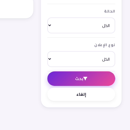
الحالة
نوع الإعلان
بحث
إلغاء