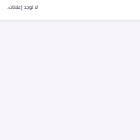
لا توجد إعلانات.