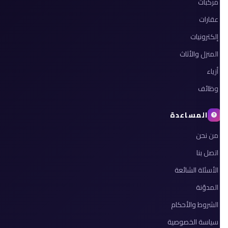
مركبات
عقارات
إلكترونيات
المنزل والأثاث
أزياء
وظائف
المساعدة
من نحن
اتصل بنا
الأسئلة الشائعة
المدوّنة
الشروط والأحكام
سياسة الخصوصية