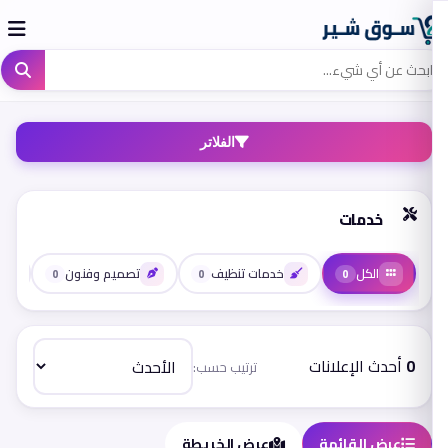
الفلاتر
خدمات
الكل
خدمات تنظيف
تصميم وفنون
0
0
0
0
أحدث الإعلانات
ترتيب حسب:
عرض القائمة
عرض الخريطة