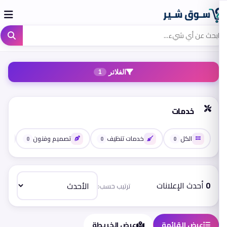
الفلاتر
1
خدمات
الكل
خدمات تنظيف
تصميم وفنون
0
0
0
0
أحدث الإعلانات
ترتيب حسب:
عرض القائمة
عرض الخريطة