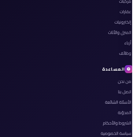
مركبات
عقارات
إلكترونيات
المنزل والأثاث
أزياء
وظائف
المساعدة
من نحن
اتصل بنا
الأسئلة الشائعة
المدوّنة
الشروط والأحكام
سياسة الخصوصية