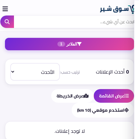
الفلاتر
1
0
أحدث الإعلانات
ترتيب حسب:
عرض القائمة
عرض الخريطة
استخدم موقعي (10 km)
لا توجد إعلانات.