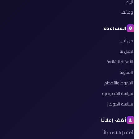
أزياء
وظائف
المساعدة
من نحن
اتصل بنا
الأسئلة الشائعة
المدوّنة
الشروط والأحكام
سياسة الخصوصية
سياسة الكوكيز
أضف إعلانًا
أضف إعلانك مجانًا