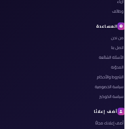
أزياء
وظائف
المساعدة
من نحن
اتصل بنا
الأسئلة الشائعة
المدوّنة
الشروط والأحكام
سياسة الخصوصية
سياسة الكوكيز
أضف إعلانًا
أضف إعلانك مجانًا