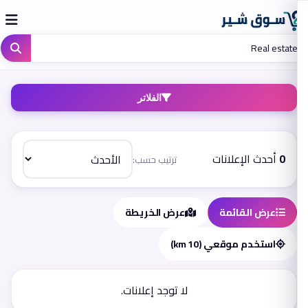
الفلاتر
0
أحدث الإعلانات
ترتيب حسب:
عرض القائمة
عرض الخريطة
استخدم موقعي (10 km)
لا توجد إعلانات.