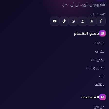
اشترِ وبع أي شيء، في أي مكان
تابعنا على:
جميع الأقسام
مركبات
عقارات
إلكترونيات
المنزل والأثاث
أزياء
وظائف
المساعدة
من نحن