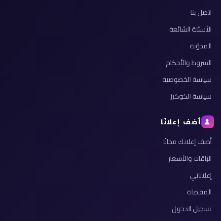
اتصل بنا
الأسئلة الشائعة
المدوّنة
الشروط والأحكام
سياسة الخصوصية
سياسة الكوكيز
أضف إعلانًا
أضف إعلانك مجانًا
الباقات والأسعار
إعلاناتي
المفضلة
تسجيل الدخول