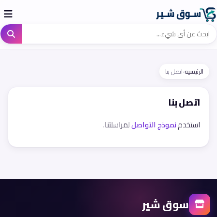
الرئيسية
›
اتصل بنا
اتصل بنا
استخدم
نموذج التواصل
لمراسلتنا.
سوق شير