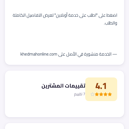
اضغط على "اطلب على خدمة أونلاين" لعرض التفاصيل الكاملة 
والطلب.
— الخدمة منشورة في الأصل على khedmahonline.com
4.1
تقييمات المشترين
7 تقييم