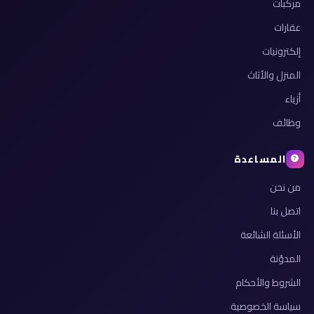
مركبات
عقارات
إلكترونيات
المنزل والأثاث
أزياء
وظائف
المساعدة
من نحن
اتصل بنا
الأسئلة الشائعة
المدوّنة
الشروط والأحكام
سياسة الخصوصية