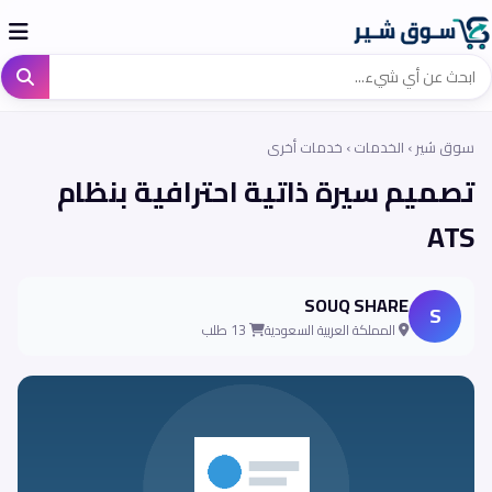
سوق شير
›
الخدمات
›
خدمات أخرى
تصميم سيرة ذاتية احترافية بنظام
ATS
SOUQ SHARE
S
المملكة العربية السعودية
13 طلب