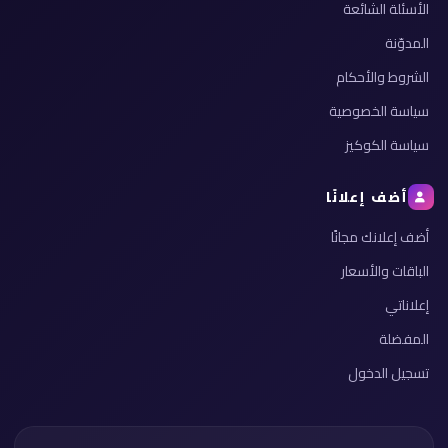
الأسئلة الشائعة
المدوّنة
الشروط والأحكام
سياسة الخصوصية
سياسة الكوكيز
أضف إعلانًا
أضف إعلانك مجانًا
الباقات والأسعار
إعلاناتي
المفضلة
تسجيل الدخول