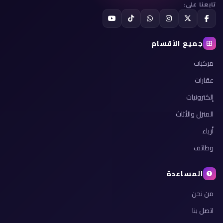
تابعنا على:
جميع الأقسام
مركبات
عقارات
إلكترونيات
المنزل والأثاث
أزياء
وظائف
المساعدة
من نحن
اتصل بنا